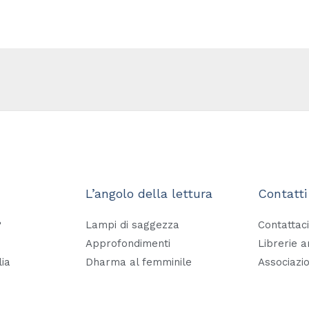
L’angolo della lettura
Contatti
?
Lampi di saggezza
Contattaci
Approfondimenti
Librerie 
lia
Dharma al femminile
Associazio