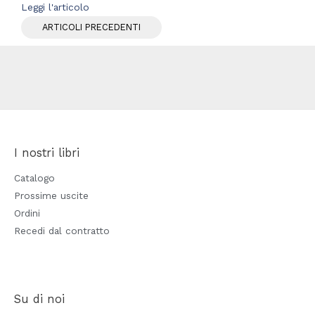
Leggi l'articolo
ARTICOLI PRECEDENTI
I nostri libri
Catalogo
Prossime uscite
Ordini
Recedi dal contratto
Su di noi