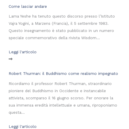
Come lasciar andare
Lama Yeshe ha tenuto questo discorso presso l’Istituto
Vajra Yogini, a Marzens (Francia), il 5 settembre 1983.
Questo insegnamento è stato pubblicato in un numero
speciale commemorativo della rivista Wisdom...
Leggi l'articolo
Robert Thurman: il Buddhismo come realismo impegnato
Ricordiamo il professor Robert Thurman, straordinario
pioniere del Buddhismo in Occidente e instancabile
attivista, scomparso il 16 giugno scorso. Per onorare la
sua immensa eredità intellettuale e umana, riproponiamo
questa...
Leggi l'articolo