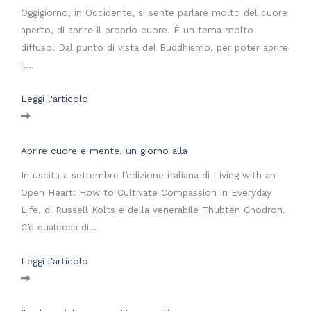
Oggigiorno, in Occidente, si sente parlare molto del cuore
aperto, di aprire il proprio cuore. È un tema molto
diffuso. Dal punto di vista del Buddhismo, per poter aprire
il...
Leggi l'articolo
Aprire cuore e mente, un giorno alla
In uscita a settembre l’edizione italiana di Living with an
Open Heart: How to Cultivate Compassion in Everyday
Life, di Russell Kolts e della venerabile Thubten Chodron.
C’è qualcosa di...
Leggi l'articolo