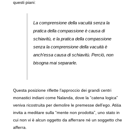
questi piani:
La comprensione della vacuità senza la
pratica della compassione è causa di
schiavitù, e la pratica della compassione
senza la comprensione della vacuità è
anch’essa causa di schiavitù. Perciò, non
bisogna mai separarle.
Questa posizione riflette l’approccio dei grandi centri
monastici indiani come Nalanda, dove la “catena logica”
veniva ricostruita per demolire le premesse dell’ego. Atiśa
invita a meditare sulla “mente non prodotta”, uno stato in
cui non vi è alcun oggetto da afferrare né un soggetto che
afferra.