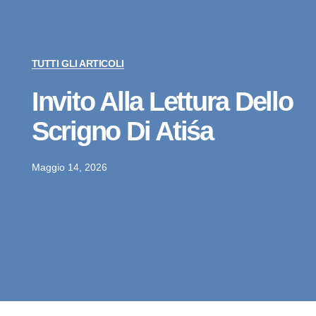
TUTTI GLI ARTICOLI
Invito Alla Lettura Dello
Scrigno Di Atiśa
Maggio 14, 2026