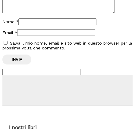
Nome
*
Email
*
Salva il mio nome, email e sito web in questo browser per la
prossima volta che commento.
I nostri libri