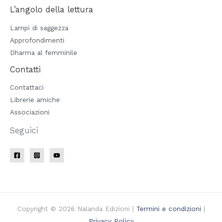
L’angolo della lettura
Lampi di saggezza
Approfondimenti
Dharma al femminile
Contatti
Contattaci
Librerie amiche
Associazioni
Seguici
Copyright © 2026 Nalanda Edizioni |
Termini e condizioni
|
Privacy Policy