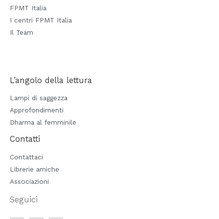
FPMT Italia
I centri FPMT Italia
Il Team
L’angolo della lettura
Lampi di saggezza
Approfondimenti
Dharma al femminile
Contatti
Contattaci
Librerie amiche
Associazioni
Seguici