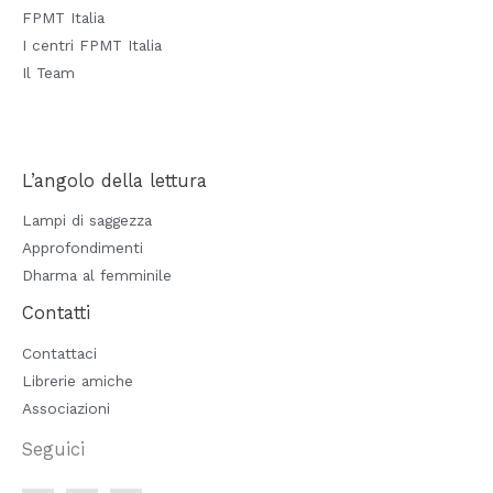
FPMT Italia
I centri FPMT Italia
Il Team
L’angolo della lettura
Lampi di saggezza
Approfondimenti
Dharma al femminile
Contatti
Contattaci
Librerie amiche
Associazioni
Seguici