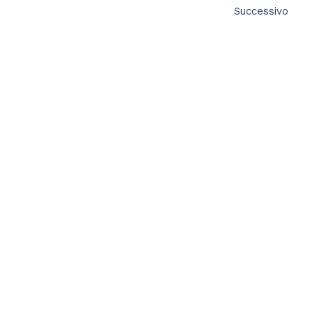
Successivo