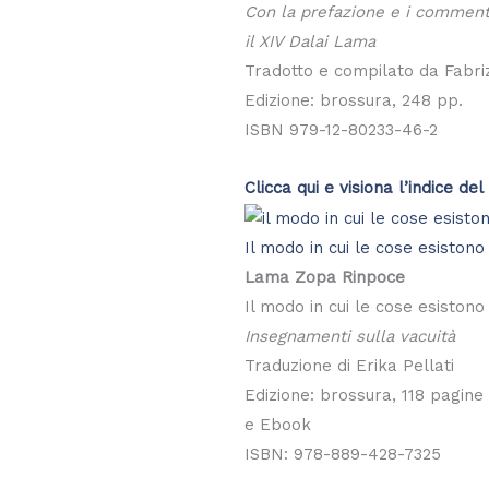
Con la prefazione e i commenti
il XIV Dalai Lama
Tradotto e compilato da Fabriz
Edizione: brossura, 248 pp.
ISBN 979-12-80233-46-2
Clicca qui e visiona l’indice del 
Il modo in cui le cose esistono
Lama Zopa Rinpoce
Il modo in cui le cose esistono
Insegnamenti sulla vacuità
Traduzione di Erika Pellati
Edizione: brossura, 118 pagine
e Ebook
ISBN: 978-889-428-7325