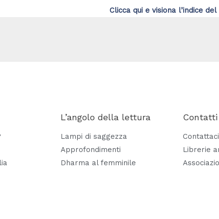
Clicca qui e visiona l’indice del 
L’angolo della lettura
Contatti
?
Lampi di saggezza
Contattaci
Approfondimenti
Librerie 
lia
Dharma al femminile
Associazio