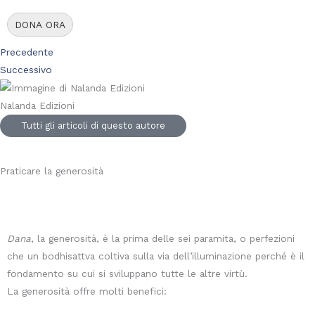
DONA ORA
Precedente
Successivo
Nalanda Edizioni
Tutti gli articoli di questo autore
Praticare la generosità
Dana
, la generosità, è la prima delle sei paramita, o perfezioni
che un bodhisattva coltiva sulla via dell’illuminazione perché è il
fondamento su cui si sviluppano tutte le altre virtù.
La generosità offre molti benefici: