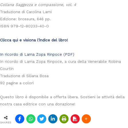
Collana Saggezza e compassione, vol. 4
Traduzione di Carolina Lami
Edizione: brossura, 646 pp.
ISBN 979-12-80233-40-0
Clicca qui e visiona l’indice del libro!
In ricordo di Lama Zopa Rinpoce (PDF)
In ricordo di Lama Zopa Rinpoce, a cura della Venerabile Robina
Courtin
Traduzione di Siliana Bosa
92 pagine a colori
Questo libro è disponibile a offerta libera. Sostieni le attività della
nostra casa editrice con una donazione!
SHARES