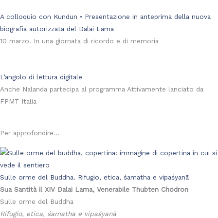
A colloquio con Kundun • Presentazione in anteprima della nuova
biografia autorizzata del Dalai Lama
10 marzo. In una giornata di ricordo e di memoria
L’angolo di lettura digitale
Anche Nalanda partecipa al programma Attivamente lanciato da
FPMT Italia
Per approfondire...
Sulle orme del Buddha. Rifugio, etica, śamatha e vipaśyanā
Sua Santità il XIV Dalai Lama, Venerabile Thubten Chodron
Sulle orme del Buddha
Rifugio, etica, śamatha e vipaśyanā