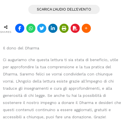
SCARICA L'AUDIO DELL'EVENTO
SHARES
Il dono del Dharma
Ci auguriamo che questa lettura ti sia stata di beneficio, utile
per approfondire la tua comprensione e la tua pratica del
Dharma. Saremo felici se vorrai condividerla con chiunque
vorrai. L’Angolo della lettura esiste grazie all’impegno di chi
traduce gli insegnamenti e cura gli approfondimenti, e alla
generosità di chi legge. Se anche tu hai la possibilità di
sostenere il nostro impegno a donare il Dharma e desideri che
questi contenuti continuino a essere aggiornati, gratuiti e
accessibili a chiunque, puoi fare una donazione. Grazie!