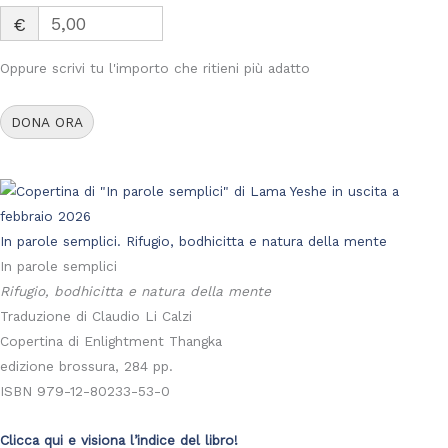
€
Oppure scrivi tu l'importo che ritieni più adatto
DONA ORA
In parole semplici. Rifugio, bodhicitta e natura della mente
In parole semplici
Rifugio, bodhicitta e natura della mente
Traduzione di Claudio Li Calzi
Copertina di Enlightment Thangka
edizione brossura, 284 pp.
ISBN 979-12-80233-53-0
Clicca qui e visiona l’indice del libro!