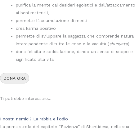
purifica la mente dai desideri egoistici e dall’attaccamento
ai beni materiali,
permette l’accumulazione di meriti
crea karma positivo
permette di sviluppare la saggezza che comprende natura
interdipendente di tutte le cose e la vacuità (
shunyata
)
dona felicità e soddisfazione, dando un senso di scopo e
significato alla vita
DONA ORA
Ti potrebbe interessare...
I nostri nemici? La rabbia e l’odio
La prima strofa del capitolo “Pazienza” di Shantideva, nella sua