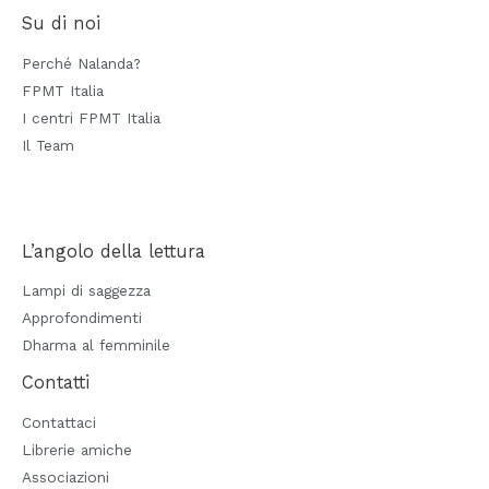
Su di noi
Perché Nalanda?
FPMT Italia
I centri FPMT Italia
Il Team
L’angolo della lettura
Lampi di saggezza
Approfondimenti
Dharma al femminile
Contatti
Contattaci
Librerie amiche
Associazioni