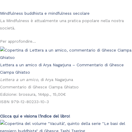
Mindfulness buddhista e mindfulness secolare
La Mindfulness è attualmente una pratica popolare nella nostra
società.
Per approfondire...
Lettera a un amico di Arya Nagarjuna – Commentario di Ghesce
Ciampa Ghiatso
Lettera a un amico
, di Arya Nagarjuna
Commentario di Ghesce Ciampa Ghiatso
Edizione: brossura, 144pp., 15,00€
ISBN 979-12-80233-10-3
Clicca qui e visiona l’indice del libro!