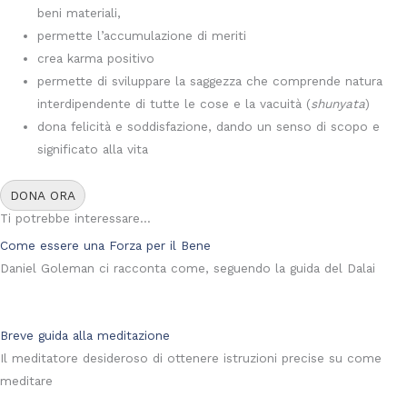
beni materiali,
permette l’accumulazione di meriti
crea karma positivo
permette di sviluppare la saggezza che comprende natura
interdipendente di tutte le cose e la vacuità (
shunyata
)
dona felicità e soddisfazione, dando un senso di scopo e
significato alla vita
DONA ORA
Ti potrebbe interessare...
Come essere una Forza per il Bene
Daniel Goleman ci racconta come, seguendo la guida del Dalai
Breve guida alla meditazione
Il meditatore desideroso di ottenere istruzioni precise su come
meditare