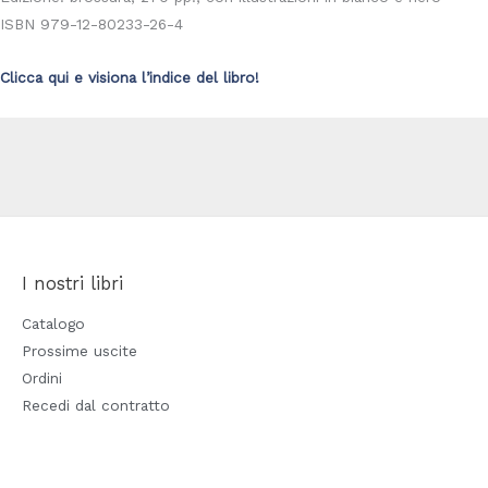
ISBN 979-12-80233-26-4
Clicca qui e visiona l’indice del libro!
I nostri libri
Catalogo
Prossime uscite
Ordini
Recedi dal contratto