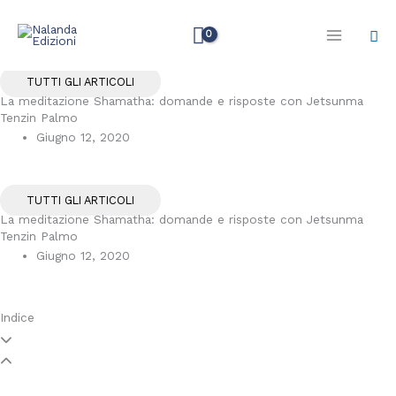
Vai
Cer
al
contenuto
TUTTI GLI ARTICOLI
La meditazione Shamatha: domande e risposte con Jetsunma
Tenzin Palmo
Giugno 12, 2020
TUTTI GLI ARTICOLI
La meditazione Shamatha: domande e risposte con Jetsunma
Tenzin Palmo
Giugno 12, 2020
Indice