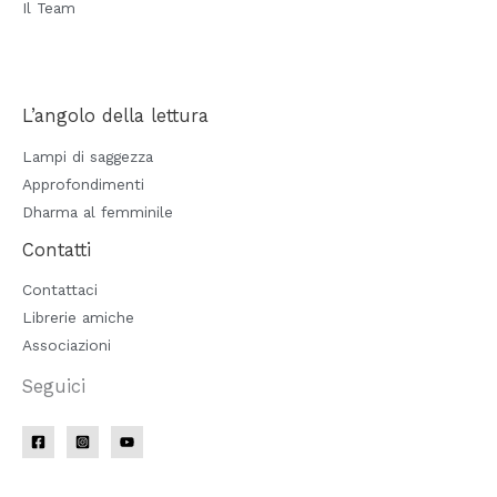
Il Team
L’angolo della lettura
Lampi di saggezza
Approfondimenti
Dharma al femminile
Contatti
Contattaci
Librerie amiche
Associazioni
Seguici