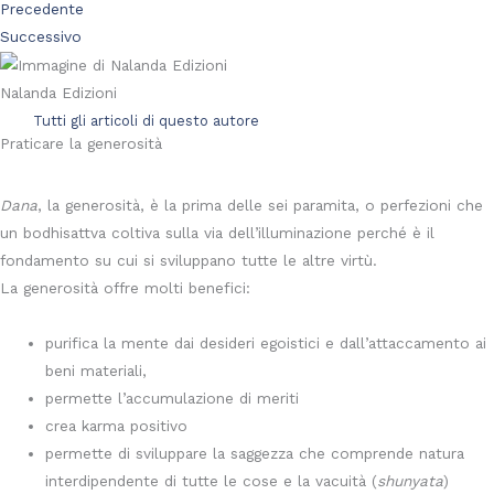
Precedente
Successivo
Nalanda Edizioni
Tutti gli articoli di questo autore
Praticare la generosità
Dana
, la generosità, è la prima delle sei paramita, o perfezioni che
un bodhisattva coltiva sulla via dell’illuminazione perché è il
fondamento su cui si sviluppano tutte le altre virtù.
La generosità offre molti benefici:
purifica la mente dai desideri egoistici e dall’attaccamento ai
beni materiali,
permette l’accumulazione di meriti
crea karma positivo
permette di sviluppare la saggezza che comprende natura
interdipendente di tutte le cose e la vacuità (
shunyata
)