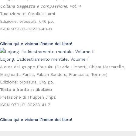
Collana Saggezza e compassione, vol. 4
Traduzione di Carolina Lami
Edizione: brossura, 646 pp.
ISBN 979-12-80233-40-0
Clicca qui e visiona l’indice del libro!
Lojong. L’addestramento mentale. Volume II
A cura del gruppo Bhusuku (Davide Lionetti, Chiara Mascarello,
Margherita Pansa, Fabian Sanders, Francesco Tormen)
Edizione: brossura, 342 pp.
Testo a fronte in tibetano
Prefazione di Thupten Jinpa
ISBN 979-12-80233-41-7
Clicca qui e visiona l’indice del libro!