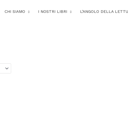
CHI SIAMO
I NOSTRI LIBRI
L’ANGOLO DELLA LETT