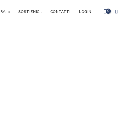
Cerc
URA
SOSTIENICI!
CONTATTI
LOGIN