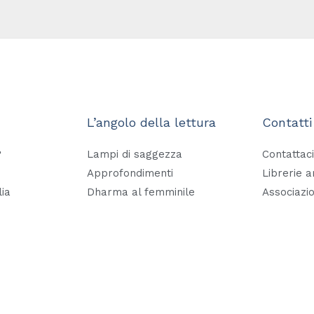
L’angolo della lettura
Contatti
?
Lampi di saggezza
Contattaci
Approfondimenti
Librerie 
lia
Dharma al femminile
Associazio