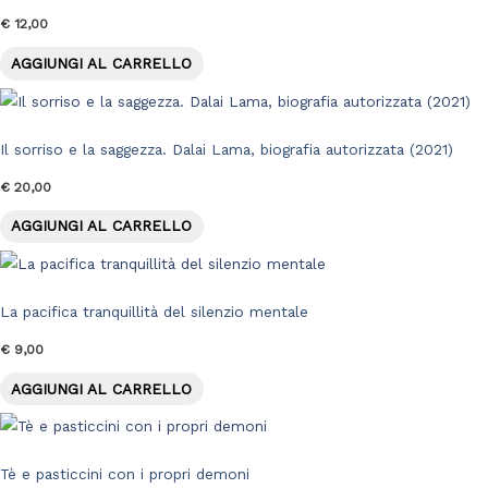
€
12,00
AGGIUNGI AL CARRELLO
Il sorriso e la saggezza. Dalai Lama, biografia autorizzata (2021)
€
20,00
AGGIUNGI AL CARRELLO
La pacifica tranquillità del silenzio mentale
€
9,00
AGGIUNGI AL CARRELLO
Tè e pasticcini con i propri demoni