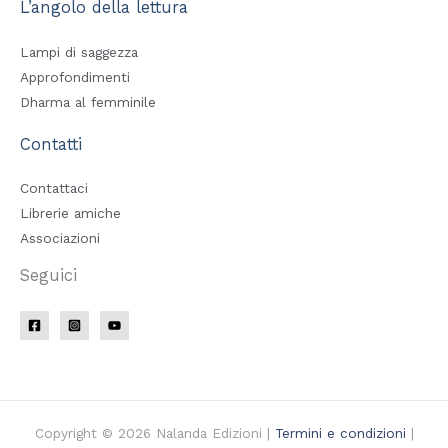
L’angolo della lettura
Lampi di saggezza
Approfondimenti
Dharma al femminile
Contatti
Contattaci
Librerie amiche
Associazioni
Seguici
Copyright © 2026 Nalanda Edizioni |
Termini e condizioni
|