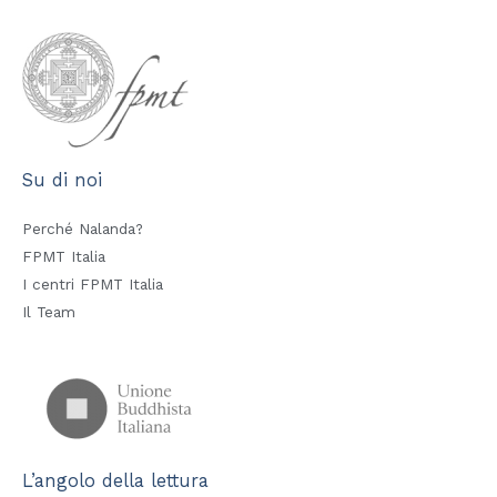
Su di noi
Perché Nalanda?
FPMT Italia
I centri FPMT Italia
Il Team
L’angolo della lettura