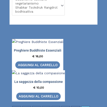
Preghiere Buddhiste Essenziali
€
16,00
AGGIUNGI AL CARRELLO
La saggezza della compassione
€
10,00
AGGIUNGI AL CARRELLO