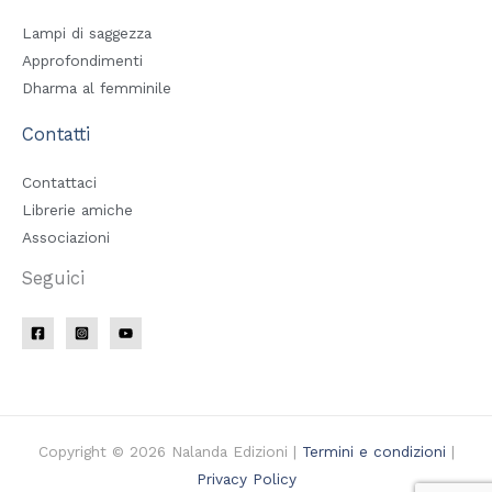
Lampi di saggezza
Approfondimenti
Dharma al femminile
Contatti
Contattaci
Librerie amiche
Associazioni
Seguici
Copyright © 2026 Nalanda Edizioni |
Termini e condizioni
|
Privacy Policy