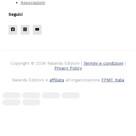
Associazioni
Seguici
Copyright © 2026 Nalanda Edizioni |
Termini e condizioni
|
Privacy Policy
Nalanda Edizioni è
affiliata
all'organizzazione
FPMT Italia