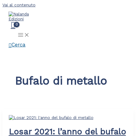
Vai al contenuto
Cerca
Bufalo di metallo
Losar 2021: l’anno del bufalo