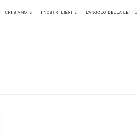
CHI SIAMO
I NOSTRI LIBRI
L’ANGOLO DELLA LETT