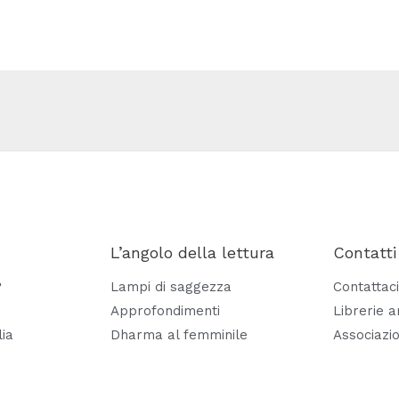
L’angolo della lettura
Contatti
?
Lampi di saggezza
Contattaci
Approfondimenti
Librerie 
lia
Dharma al femminile
Associazio