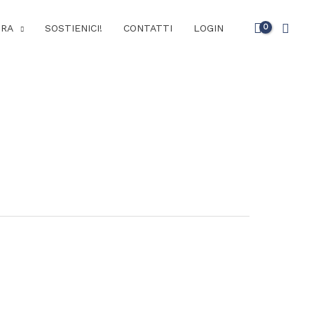
Cerc
URA
SOSTIENICI!
CONTATTI
LOGIN