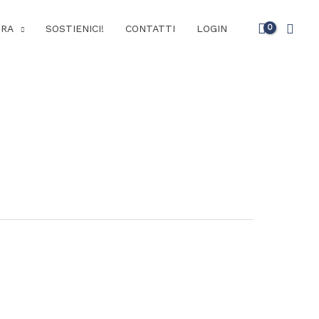
Cerc
URA
SOSTIENICI!
CONTATTI
LOGIN