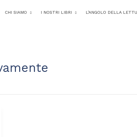
CHI SIAMO
I NOSTRI LIBRI
L’ANGOLO DELLA LETT
ivamente