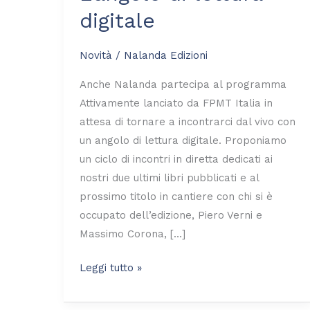
digitale
digitale
Novità
/
Nalanda Edizioni
Anche Nalanda partecipa al programma
Attivamente lanciato da FPMT Italia in
attesa di tornare a incontrarci dal vivo con
un angolo di lettura digitale. Proponiamo
un ciclo di incontri in diretta dedicati ai
nostri due ultimi libri pubblicati e al
prossimo titolo in cantiere con chi si è
occupato dell’edizione, Piero Verni e
Massimo Corona, […]
Leggi tutto »