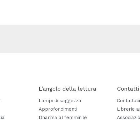
L’angolo della lettura
Contatti
?
Lampi di saggezza
Contattaci
Approfondimenti
Librerie 
lia
Dharma al femminile
Associazio