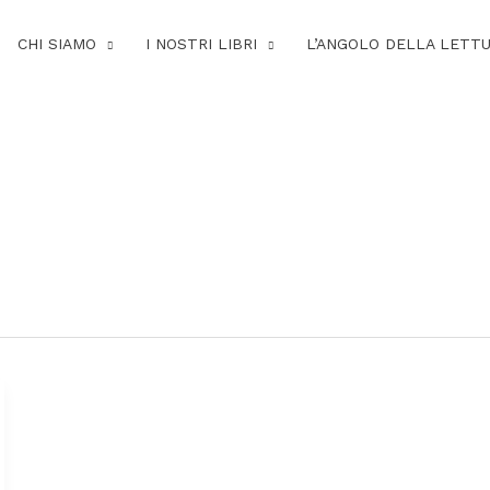
CHI SIAMO
I NOSTRI LIBRI
L’ANGOLO DELLA LETT