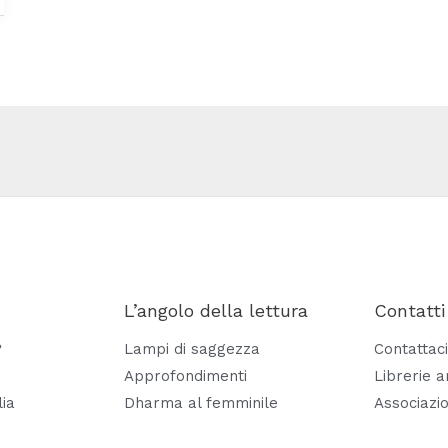
L’angolo della lettura
Contatti
?
Lampi di saggezza
Contattaci
Approfondimenti
Librerie 
lia
Dharma al femminile
Associazio