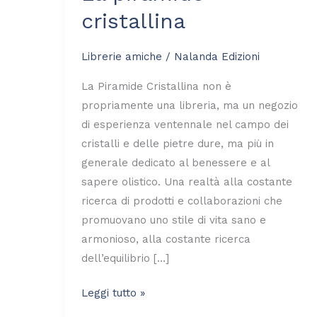
cristallina
Librerie amiche
/
Nalanda Edizioni
La Piramide Cristallina non è
propriamente una libreria, ma un negozio
di esperienza ventennale nel campo dei
cristalli e delle pietre dure, ma più in
generale dedicato al benessere e al
sapere olistico. Una realtà alla costante
ricerca di prodotti e collaborazioni che
promuovano uno stile di vita sano e
armonioso, alla costante ricerca
dell’equilibrio […]
Leggi tutto »