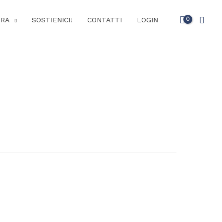
Cerc
URA
SOSTIENICI!
CONTATTI
LOGIN