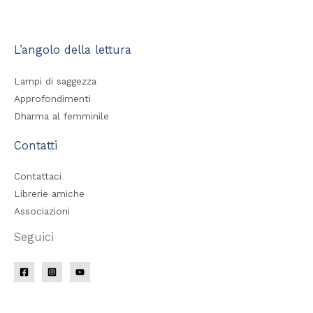
L’angolo della lettura
Lampi di saggezza
Approfondimenti
Dharma al femminile
Contatti
Contattaci
Librerie amiche
Associazioni
Seguici