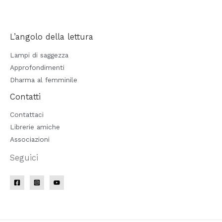
L’angolo della lettura
Lampi di saggezza
Approfondimenti
Dharma al femminile
Contatti
Contattaci
Librerie amiche
Associazioni
Seguici