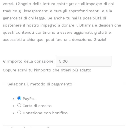
vorrai. L’Angolo della lettura esiste grazie all’impegno di chi
traduce gli insegnamenti e cura gli approfondimenti, e alla
generosità di chi legge. Se anche tu hai la possibilità di
sostenere il nostro impegno a donare il Dharma e desideri che
questi contenuti continuino a essere aggiornati, gratuiti e
accessibili a chiunque, puoi fare una donazione. Grazie!
€
Importo della donazione:
Oppure scrivi tu l'importo che ritieni più adatto
Seleziona il metodo di pagamento
PayPal
Carta di credito
Donazione con bonifico