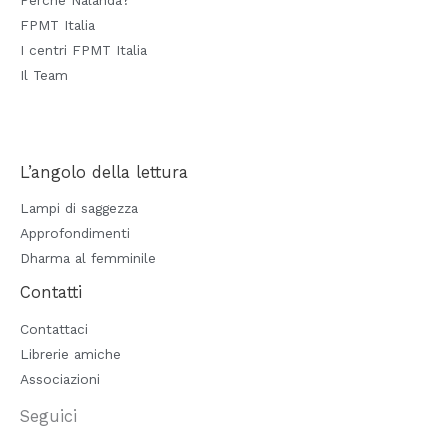
FPMT Italia
I centri FPMT Italia
Il Team
L’angolo della lettura
Lampi di saggezza
Approfondimenti
Dharma al femminile
Contatti
Contattaci
Librerie amiche
Associazioni
Seguici