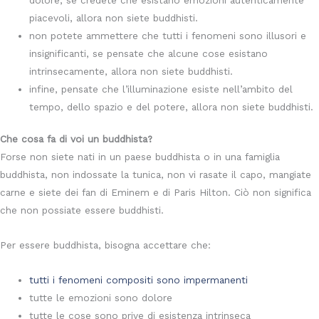
piacevoli, allora non siete buddhisti.
non potete ammettere che tutti i fenomeni sono illusori e
insignificanti, se pensate che alcune cose esistano
intrinsecamente, allora non siete buddhisti.
infine, pensate che l’illuminazione esiste nell’ambito del
tempo, dello spazio e del potere, allora non siete buddhisti.
Che cosa fa di voi un buddhista?
Forse non siete nati in un paese buddhista o in una famiglia
buddhista, non indossate la tunica, non vi rasate il capo, mangiate
carne e siete dei fan di Eminem e di Paris Hilton. Ciò non significa
che non possiate essere buddhisti.
Per essere buddhista, bisogna accettare che:
tutti i fenomeni compositi sono impermanenti
tutte le emozioni sono dolore
tutte le cose sono prive di esistenza intrinseca