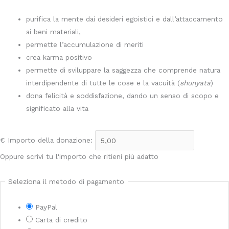
purifica la mente dai desideri egoistici e dall’attaccamento
ai beni materiali,
permette l’accumulazione di meriti
crea karma positivo
permette di sviluppare la saggezza che comprende natura
interdipendente di tutte le cose e la vacuità (
shunyata
)
dona felicità e soddisfazione, dando un senso di scopo e
significato alla vita
€
Importo della donazione:
Oppure scrivi tu l'importo che ritieni più adatto
Seleziona il metodo di pagamento
PayPal
Carta di credito