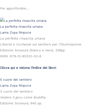
Per approfondire...
La perfetta rinascita umana
Lama Zopa Rinpoce
La perfetta rinascita umana
Libertà e ricchezze sul sentiero per l’illuminazione
Edizione: brossura (bianco e nero), 328pp.
ISBN: 979-12-80233-02-8
Clicca qui e visiona l’indice del libro!
Il cuore del sentiero
Lama Zopa Rinpoce
Il cuore del sentiero
Vedere il guru come Buddha
Edizione: brossura, 640 pp.