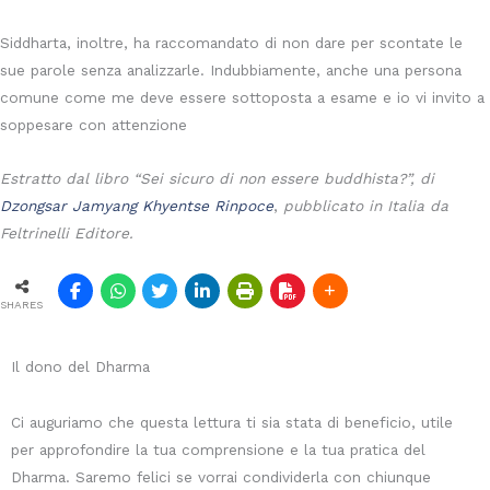
Siddharta, inoltre, ha raccomandato di non dare per scontate le
sue parole senza analizzarle. Indubbiamente, anche una persona
comune come me deve essere sottoposta a esame e io vi invito a
soppesare con attenzione
Estratto dal libro “Sei sicuro di non essere buddhista?”, di
Dzongsar Jamyang Khyentse Rinpoce
,
pubblicato in Italia da
Feltrinelli Editore.
SHARES
Il dono del Dharma
Ci auguriamo che questa lettura ti sia stata di beneficio, utile
per approfondire la tua comprensione e la tua pratica del
Dharma. Saremo felici se vorrai condividerla con chiunque