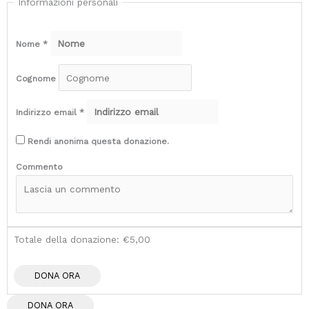
Informazioni personali
Nome
*
Cognome
Indirizzo email
*
Rendi anonima questa donazione.
Commento
Totale della donazione:
€5,00
DONA ORA