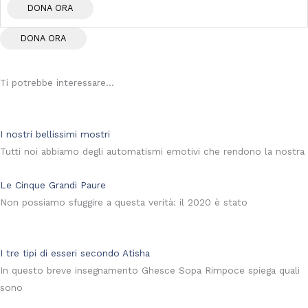
DONA ORA
Ti potrebbe interessare...
I nostri bellissimi mostri
Tutti noi abbiamo degli automatismi emotivi che rendono la nostra
Le Cinque Grandi Paure
Non possiamo sfuggire a questa verità: il 2020 è stato
I tre tipi di esseri secondo Atisha
In questo breve insegnamento Ghesce Sopa Rimpoce spiega quali
sono