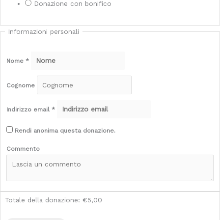
Donazione con bonifico
Informazioni personali
Nome
*
Cognome
Indirizzo email
*
Rendi anonima questa donazione.
Commento
Totale della donazione:
€5,00