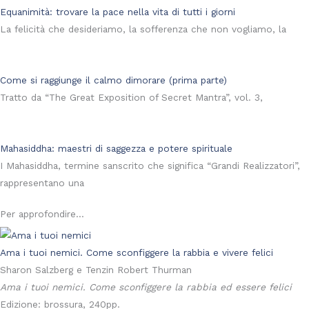
Equanimità: trovare la pace nella vita di tutti i giorni
La felicità che desideriamo, la sofferenza che non vogliamo, la
Come si raggiunge il calmo dimorare (prima parte)
Tratto da “The Great Exposition of Secret Mantra”, vol. 3,
Mahasiddha: maestri di saggezza e potere spirituale
I Mahasiddha, termine sanscrito che significa “Grandi Realizzatori”,
rappresentano una
Per approfondire...
Ama i tuoi nemici. Come sconfiggere la rabbia e vivere felici
Sharon Salzberg e Tenzin Robert Thurman
Ama i tuoi nemici. Come sconfiggere la rabbia ed essere felici
Edizione: brossura, 240pp.