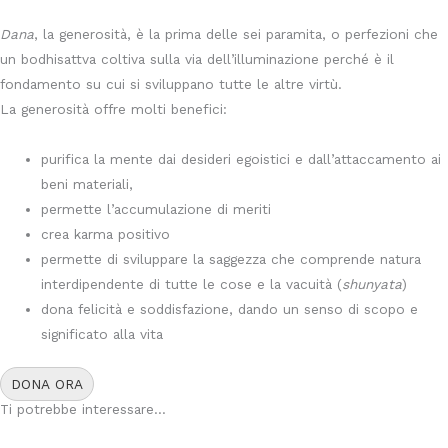
Dana
, la generosità, è la prima delle sei paramita, o perfezioni che
un bodhisattva coltiva sulla via dell’illuminazione perché è il
fondamento su cui si sviluppano tutte le altre virtù.
La generosità offre molti benefici:
purifica la mente dai desideri egoistici e dall’attaccamento ai
beni materiali,
permette l’accumulazione di meriti
crea karma positivo
permette di sviluppare la saggezza che comprende natura
interdipendente di tutte le cose e la vacuità (
shunyata
)
dona felicità e soddisfazione, dando un senso di scopo e
significato alla vita
DONA ORA
Ti potrebbe interessare...