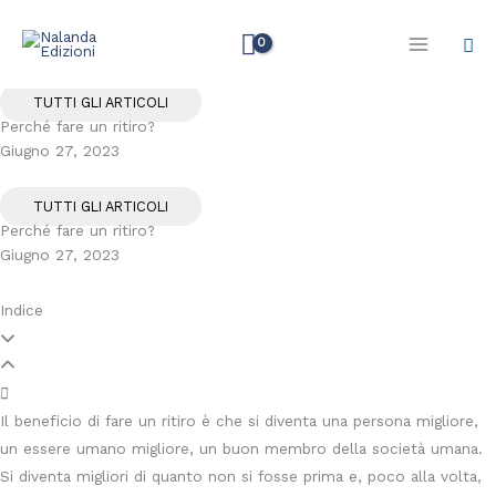
Vai
Cer
al
contenuto
TUTTI GLI ARTICOLI
Perché fare un ritiro?
Giugno 27, 2023
TUTTI GLI ARTICOLI
Perché fare un ritiro?
Giugno 27, 2023
Indice
Il beneficio di fare un ritiro è che si diventa una persona migliore,
un essere umano migliore, un buon membro della società umana.
Si diventa migliori di quanto non si fosse prima e, poco alla volta,