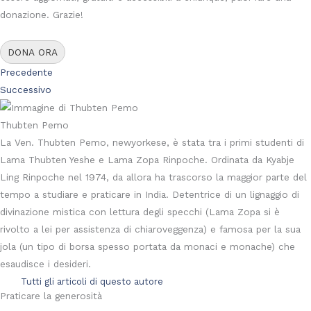
donazione. Grazie!
DONA ORA
Precedente
Successivo
Thubten Pemo
La Ven. Thubten Pemo, newyorkese, è stata tra i primi studenti di
Lama Thubten Yeshe e Lama Zopa Rinpoche. Ordinata da Kyabje
Ling Rinpoche nel 1974, da allora ha trascorso la maggior parte del
tempo a studiare e praticare in India. Detentrice di un lignaggio di
divinazione mistica con lettura degli specchi (Lama Zopa si è
rivolto a lei per assistenza di chiaroveggenza) e famosa per la sua
jola (un tipo di borsa spesso portata da monaci e monache) che
esaudisce i desideri.
Tutti gli articoli di questo autore
Praticare la generosità