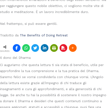
per raggiungere questo nobile obiettivo, ci vogliono molte vite di
studio e meditazione. È un lavoro incredibilmente duro.
Nel frattempo, si può essere gentili.
Tradotto da
The Benefits of Doing Retreat
SHARES
Il dono del Dharma
Ci auguriamo che questa lettura ti sia stata di beneficio, utile per
approfondire la tua comprensione e la tua pratica del Dharma.
Saremo felici se vorrai condividerla con chiunque vorrai. L’Angolo
della lettura esiste grazie all’impegno di chi traduce gli
insegnamenti e cura gli approfondimenti, e alla generosità di chi
legge. Se anche tu hai la possibilità di sostenere il nostro impegno
a donare il Dharma e desideri che questi contenuti continuino a
essere aggiornati, gratuiti e accessibili a chiunque, puoi fare una