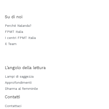
Su di noi
Perché Nalanda?
FPMT Italia
I centri FPMT Italia
Il Team
L’angolo della lettura
Lampi di saggezza
Approfondimenti
Dharma al femminile
Contatti
Contattaci