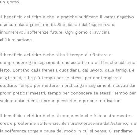
un giorno.
Il beneficio del ritiro è che le pratiche purificano il karma negativo
e accumulano grandi meriti. Si è liberati dall’esperienza di
innumerevoli sofferenze future. Ogni giorno ci avvicina
all’Illuminazione.
Il beneficio del ritiro è che si ha il tempo di riflettere e
comprendere gli insegnamenti che ascoltiamo e i libri che abbiamo
letto. Lontano dalla frenesia quotidiana, dal lavoro, dalla famiglia e
dagli amici, si ha più tempo per se stessi, per contemplare e
studiare. Tempo per mettere in pratica gli insegnamenti ricevuti dai
propri preziosi maestri, tempo per conoscere se stessi. Tempo per
vedere chiaramente i propri pensieri e le proprie motivazioni.
Il beneficio del ritiro è che si comprende che è la nostra mente a
creare problemi e sofferenze. Sembrano provenire dall’esterno, ma
la sofferenza sorge a causa del modo in cui si pensa. Ci rendiamo