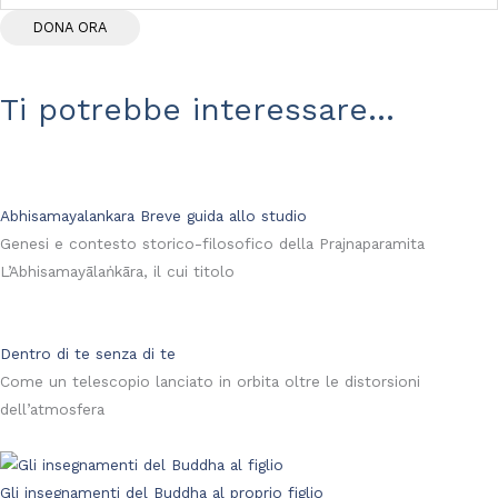
DONA ORA
Ti potrebbe interessare...
Abhisamayalankara Breve guida allo studio
Genesi e contesto storico-filosofico della Prajnaparamita
L’Abhisamayālaṅkāra, il cui titolo
Dentro di te senza di te
Come un telescopio lanciato in orbita oltre le distorsioni
dell’atmosfera
Gli insegnamenti del Buddha al proprio figlio