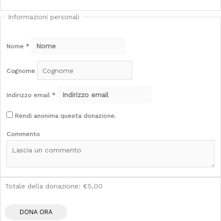
Informazioni personali
Nome
*
Cognome
Indirizzo email
*
Rendi anonima questa donazione.
Commento
Totale della donazione:
€5,00