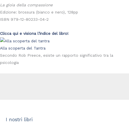
La gioia della compassione
Edizione: brossura (bianco e nero), 128pp
ISBN 979-12-80233-04-2
Clicca qui e visiona l’indice del libro!
Alla scoperta del Tantra
Secondo Rob Preece, esiste un rapporto significativo tra la
psicologia
I nostri libri