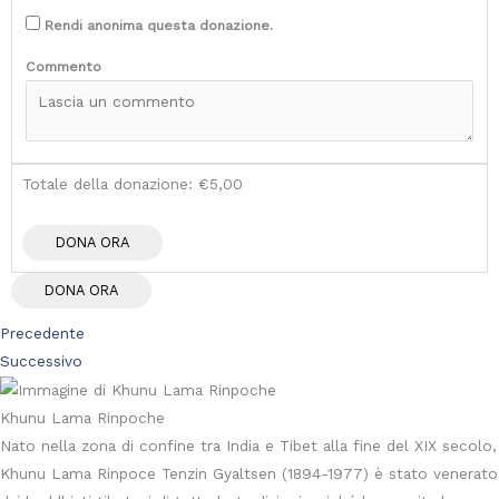
Rendi anonima questa donazione.
Commento
Totale della donazione:
€5,00
DONA ORA
Precedente
Successivo
Khunu Lama Rinpoche
Nato nella zona di confine tra India e Tibet alla fine del XIX secolo,
Khunu Lama Rinpoce Tenzin Gyaltsen (1894-1977) è stato venerato