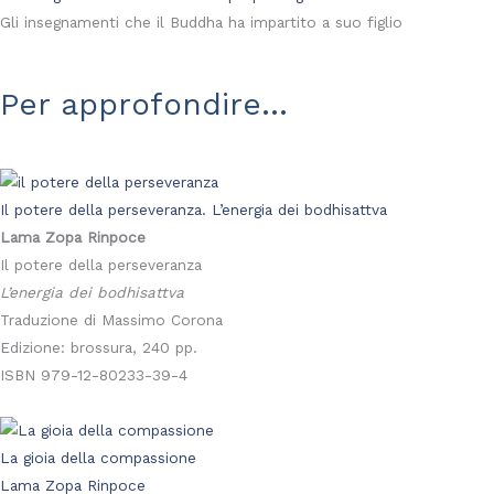
Gli insegnamenti che il Buddha ha impartito a suo figlio
Per approfondire...
Il potere della perseveranza. L’energia dei bodhisattva
Lama Zopa Rinpoce
Il potere della perseveranza
L’energia dei bodhisattva
Traduzione di Massimo Corona
Edizione: brossura, 240 pp.
ISBN 979-12-80233-39-4
La gioia della compassione
Lama Zopa Rinpoce