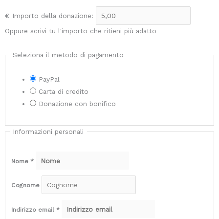
€
Importo della donazione:
Oppure scrivi tu l'importo che ritieni più adatto
Seleziona il metodo di pagamento
PayPal
Carta di credito
Donazione con bonifico
Informazioni personali
Nome
*
Cognome
Indirizzo email
*