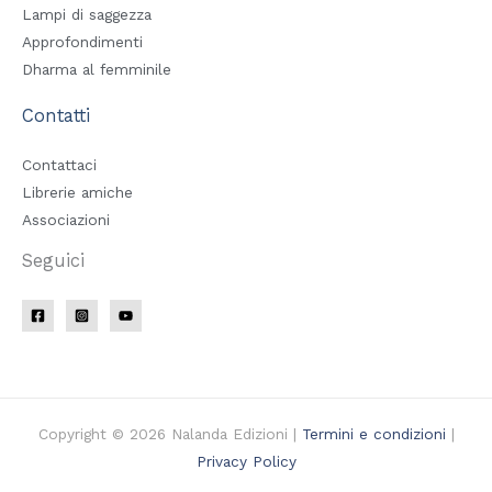
Lampi di saggezza
Approfondimenti
Dharma al femminile
Contatti
Contattaci
Librerie amiche
Associazioni
Seguici
Copyright © 2026 Nalanda Edizioni |
Termini e condizioni
|
Privacy Policy