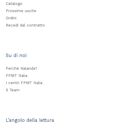
Catalogo
Prossime uscite
Ordini
Recedi dal contratto
Su di noi
Perché Nalanda?
FPMT Italia
I centri FPMT Italia
Il Team
L’angolo della lettura