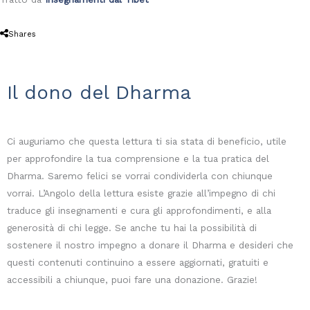
Shares
Il dono del Dharma
Ci auguriamo che questa lettura ti sia stata di beneficio, utile
per approfondire la tua comprensione e la tua pratica del
Dharma. Saremo felici se vorrai condividerla con chiunque
vorrai. L’Angolo della lettura esiste grazie all’impegno di chi
traduce gli insegnamenti e cura gli approfondimenti, e alla
generosità di chi legge. Se anche tu hai la possibilità di
sostenere il nostro impegno a donare il Dharma e desideri che
questi contenuti continuino a essere aggiornati, gratuiti e
accessibili a chiunque, puoi fare una donazione. Grazie!