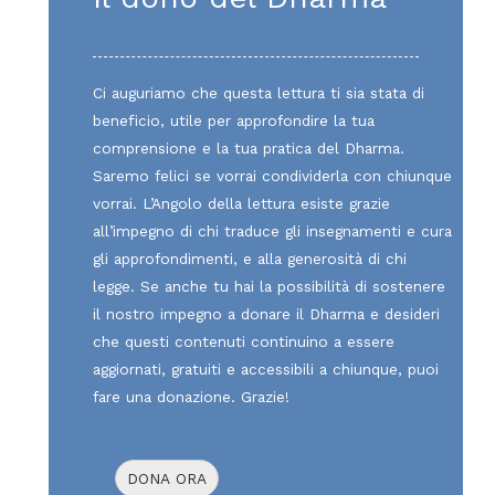
Ci auguriamo che questa lettura ti sia stata di
beneficio, utile per approfondire la tua
comprensione e la tua pratica del Dharma.
Saremo felici se vorrai condividerla con chiunque
vorrai. L’Angolo della lettura esiste grazie
all’impegno di chi traduce gli insegnamenti e cura
gli approfondimenti, e alla generosità di chi
legge. Se anche tu hai la possibilità di sostenere
il nostro impegno a donare il Dharma e desideri
che questi contenuti continuino a essere
aggiornati, gratuiti e accessibili a chiunque, puoi
fare una donazione. Grazie!
DONA ORA