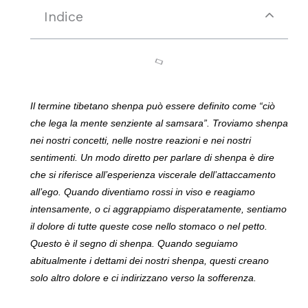
Indice
Il termine tibetano shenpa può essere definito come “ciò
che lega la mente senziente al samsara”. Troviamo shenpa
nei nostri concetti, nelle nostre reazioni e nei nostri
sentimenti. Un modo diretto per parlare di shenpa è dire
che si riferisce all’esperienza viscerale dell’attaccamento
all’ego. Quando diventiamo rossi in viso e reagiamo
intensamente, o ci aggrappiamo disperatamente, sentiamo
il dolore di tutte queste cose nello stomaco o nel petto.
Questo è il segno di shenpa. Quando seguiamo
abitualmente i dettami dei nostri shenpa, questi creano
solo altro dolore e ci indirizzano verso la sofferenza.