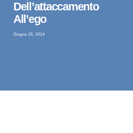
Dell’attaccamento
All’ego
Giugno 25, 2024