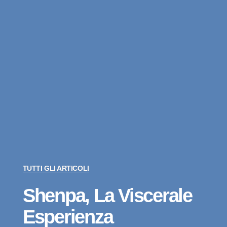
TUTTI GLI ARTICOLI
Shenpa, La Viscerale
Esperienza