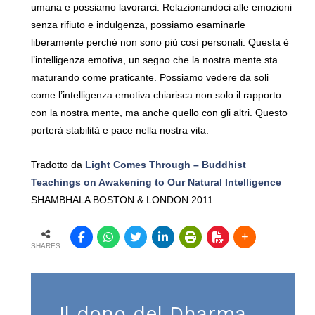
umana e possiamo lavorarci. Relazionandoci alle emozioni
senza rifiuto e indulgenza, possiamo esaminarle
liberamente perché non sono più così personali. Questa è
l’intelligenza emotiva, un segno che la nostra mente sta
maturando come praticante. Possiamo vedere da soli
come l’intelligenza emotiva chiarisca non solo il rapporto
con la nostra mente, ma anche quello con gli altri. Questo
porterà stabilità e pace nella nostra vita.
Tradotto da
Light Comes Through – Buddhist
Teachings on Awakening to Our Natural Intelligence
SHAMBHALA BOSTON & LONDON 2011
SHARES
Il dono del Dharma