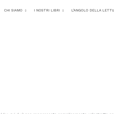
CHI SIAMO
I NOSTRI LIBRI
L’ANGOLO DELLA LETT