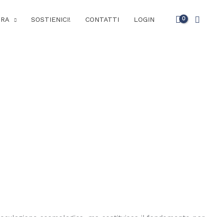
Cerc
URA
SOSTIENICI!
CONTATTI
LOGIN