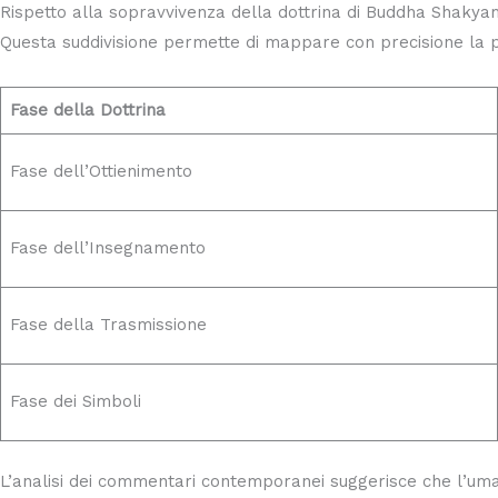
Rispetto alla sopravvivenza della dottrina di Buddha Shakyamu
Questa suddivisione permette di mappare con precisione la p
Fase della Dottrina
Fase dell’Ottienimento
Fase dell’Insegnamento
Fase della Trasmissione
Fase dei Simboli
L’analisi dei commentari contemporanei suggerisce che l’uman