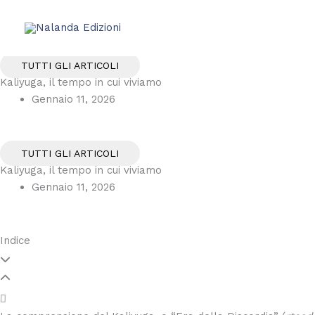
Vai
al
contenuto
TUTTI GLI ARTICOLI
Kaliyuga, il tempo in cui viviamo
Gennaio 11, 2026
TUTTI GLI ARTICOLI
Kaliyuga, il tempo in cui viviamo
Gennaio 11, 2026
Indice