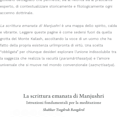
esperto, di contestualizzare storicamente e filologicamente ogni
accenno dottrinale.
La scrittura emanata di Manjushri
è una mappa dello spirito, calda
e vibrante. Leggere queste pagine è come sedersi fuori da quella
grotta del Monte Kailash, ascoltando la voce di un uomo che ha
fatto della propria esistenza un’impronta di virtù. Una scelta
“obbligata” per chiunque desideri esplorare l’unione indissolubile tra
la saggezza che realizza la vacuità (
paramārthasatya
) e l’amore
universale che si muove nel mondo convenzionale (
saṃvṛtisatya
).