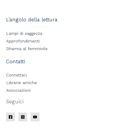
L’angolo della lettura
Lampi di saggezza
Approfondimenti
Dharma al femminile
Contatti
Contattaci
Librerie amiche
Associazioni
Seguici