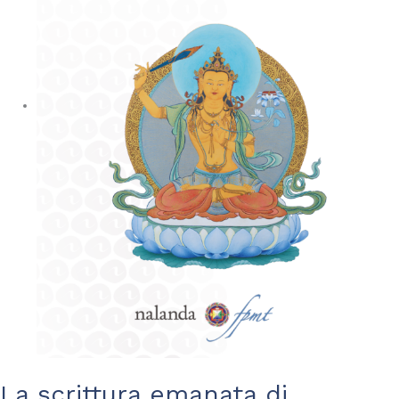
La scrittura emanata di