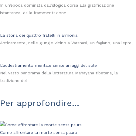
In un’epoca dominata dall’illogica corsa alla gratificazione
istantanea, dalla frammentazione
La storia dei quattro fratelli in armonia
Anticamente, nelle giungle vicino a Varanasi, un fagiano, una lepre,
L’addestramento mentale simile ai raggi del sole
Nel vasto panorama della letteratura Mahayana tibetana, la
tradizione del
Per approfondire...
Come affrontare la morte senza paura