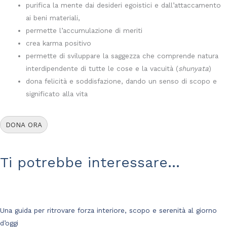
purifica la mente dai desideri egoistici e dall’attaccamento
ai beni materiali,
permette l’accumulazione di meriti
crea karma positivo
permette di sviluppare la saggezza che comprende natura
interdipendente di tutte le cose e la vacuità (
shunyata
)
dona felicità e soddisfazione, dando un senso di scopo e
significato alla vita
DONA ORA
Ti potrebbe interessare...
Una guida per ritrovare forza interiore, scopo e serenità al giorno
d’oggi