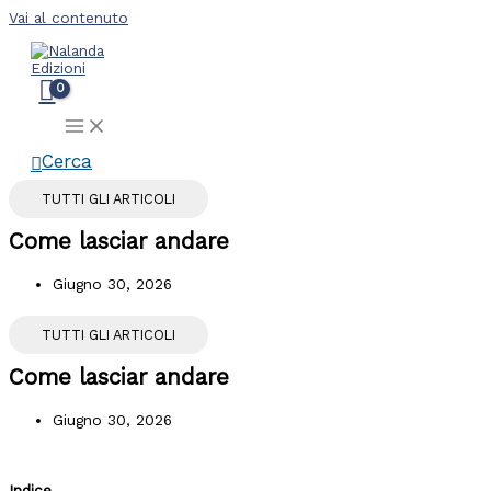
Vai al contenuto
Cerca
TUTTI GLI ARTICOLI
Come lasciar andare
Giugno 30, 2026
TUTTI GLI ARTICOLI
Come lasciar andare
Giugno 30, 2026
Indice