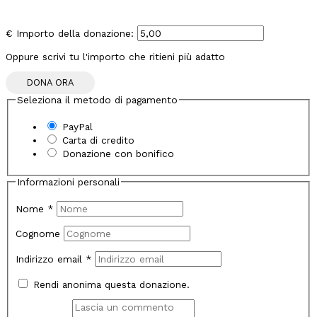
€
Importo della donazione:
Oppure scrivi tu l'importo che ritieni più adatto
DONA ORA
Seleziona il metodo di pagamento
PayPal
Carta di credito
Donazione con bonifico
Informazioni personali
Nome
*
Cognome
Indirizzo email
*
Rendi anonima questa donazione.