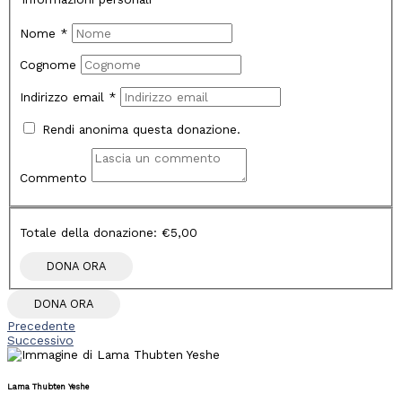
Nome
*
Cognome
Indirizzo email
*
Rendi anonima questa donazione.
Commento
Totale della donazione:
€5,00
DONA ORA
Precedente
Successivo
Lama Thubten Yeshe