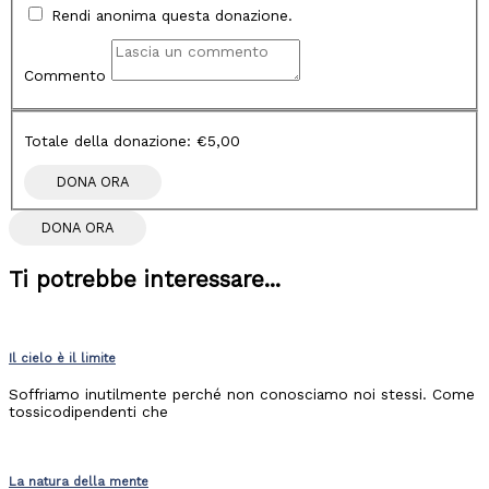
Rendi anonima questa donazione.
Commento
Totale della donazione:
€5,00
DONA ORA
Ti potrebbe interessare...
Il cielo è il limite
Soffriamo inutilmente perché non conosciamo noi stessi. Come
tossicodipendenti che
La natura della mente