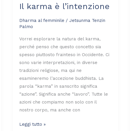
Il karma è l’intenzione
Dharma al femminile
/
Jetsunma Tenzin
Palmo
Vorrei esplorare la natura del karma,
perché penso che questo concetto sia
spesso piuttosto frainteso in Occidente. Ci
sono varie interpretazioni, in diverse
tradizioni religiose, ma qui ne
esamineremo l’accezione buddhista. La
parola “karma” in sanscrito significa
“azione”. Significa anche “lavoro”. Tutte le
azioni che compiamo non solo con il
nostro corpo, ma anche con
Leggi tutto »