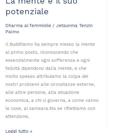
La mente e il suo
potenziale
Dharma al femminile
/
Jetsunma Tenzin
Palmo
Il Buddhismo ha sempre messo la mente
al primo posto, riconoscendo che
essenzialmente ogni sofferenza e ogni
felicità dipendono dalla mente, e che
molto spesso attribuiamo la colpa dei
nostri problemi alle circostanze esterne,
alle altre persone, alla situazione
economica, a chi ci governa, a come vanno
le cose, al samsara.Ma se riflettiamo con
attenzione,
Leggi tutto »