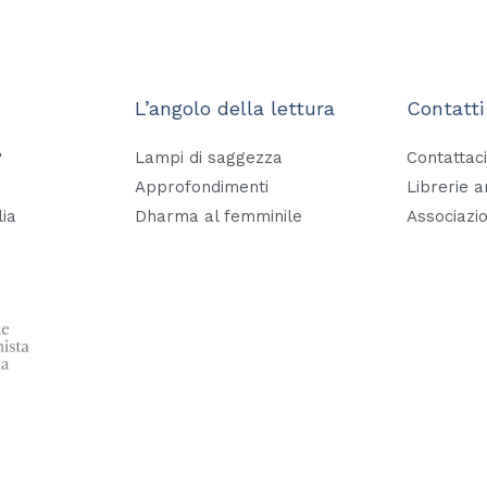
L’angolo della lettura
Contatti
?
Lampi di saggezza
Contattaci
Approfondimenti
Librerie 
lia
Dharma al femminile
Associazio