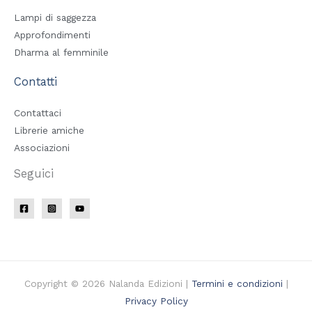
Lampi di saggezza
Approfondimenti
Dharma al femminile
Contatti
Contattaci
Librerie amiche
Associazioni
Seguici
Copyright © 2026 Nalanda Edizioni |
Termini e condizioni
|
Privacy Policy