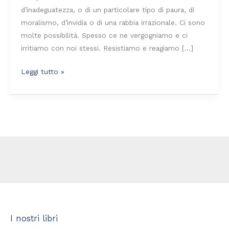
d’inadeguatezza, o di un particolare tipo di paura, di
moralismo, d’invidia o di una rabbia irrazionale. Ci sono
molte possibilità. Spesso ce ne vergogniamo e ci
irritiamo con noi stessi. Resistiamo e reagiamo […]
Leggi tutto »
I nostri libri