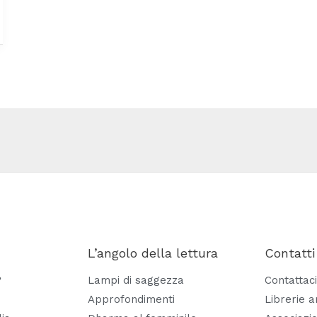
L’angolo della lettura
Contatti
?
Lampi di saggezza
Contattaci
Approfondimenti
Librerie 