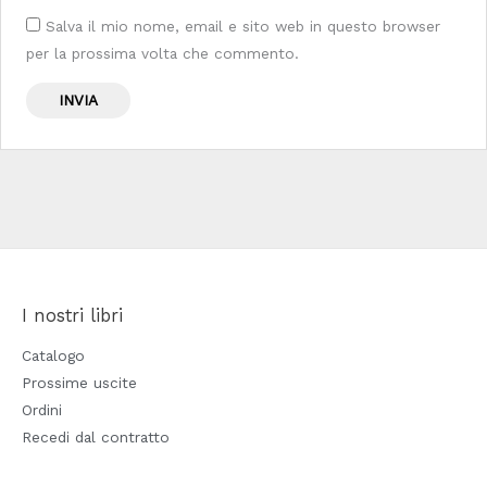
Salva il mio nome, email e sito web in questo browser
per la prossima volta che commento.
I nostri libri
Catalogo
Prossime uscite
Ordini
Recedi dal contratto