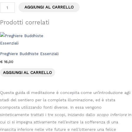
AGGIUNGI AL CARRELLO
Prodotti correlati
Preghiere Buddhiste Essenziali
€
16,00
AGGIUNGI AL CARRELLO
Questa guida di meditazione è concepita come un’introduzione agli
stadi del sentiero per la completa illuminazione, ed è stata
composta utilizzando fonti diverse. In essa vengono
sinteticamente trattati i tre scopi, iniziando dallo
scopo inferiore
in
cui ci si impegna attivamente nell’evitare la sofferenza di una
rinascita inferiore nelle vite future e nell’ottenere una felice