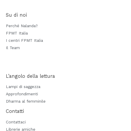
Su di noi
Perché Nalanda?
FPMT Italia
I centri FPMT Italia
Il Team
L’angolo della lettura
Lampi di saggezza
Approfondimenti
Dharma al femminile
Contatti
Contattaci
Librerie amiche