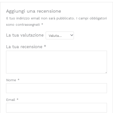
Aggiungi una recensione
Il tuo indirizzo email non sarà pubblicato.
I campi obbligatori
sono contrassegnati
*
La tua valutazione
La tua recensione
*
Nome
*
Email
*