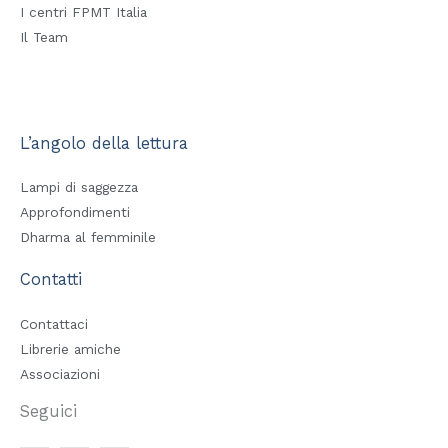
I centri FPMT Italia
Il Team
L’angolo della lettura
Lampi di saggezza
Approfondimenti
Dharma al femminile
Contatti
Contattaci
Librerie amiche
Associazioni
Seguici