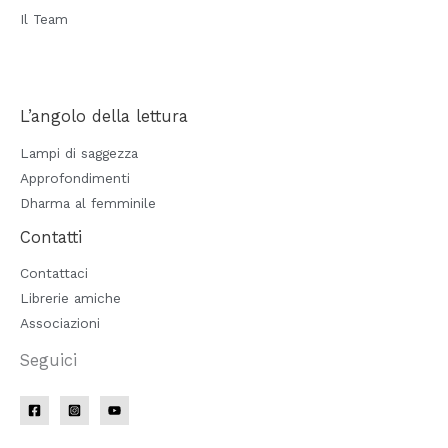
Il Team
L’angolo della lettura
Lampi di saggezza
Approfondimenti
Dharma al femminile
Contatti
Contattaci
Librerie amiche
Associazioni
Seguici