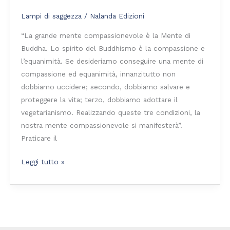
Lampi di saggezza
/
Nalanda Edizioni
“La grande mente compassionevole è la Mente di
Buddha. Lo spirito del Buddhismo è la compassione e
l’equanimità. Se desideriamo conseguire una mente di
compassione ed equanimità, innanzitutto non
dobbiamo uccidere; secondo, dobbiamo salvare e
proteggere la vita; terzo, dobbiamo adottare il
vegetarianismo. Realizzando queste tre condizioni, la
nostra mente compassionevole si manifesterà”.
Praticare il
Leggi tutto »