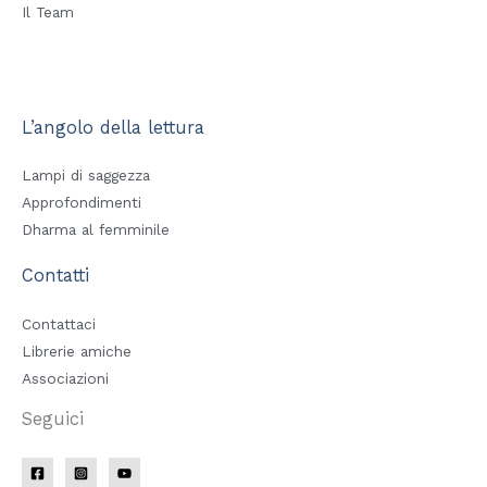
Il Team
L’angolo della lettura
Lampi di saggezza
Approfondimenti
Dharma al femminile
Contatti
Contattaci
Librerie amiche
Associazioni
Seguici