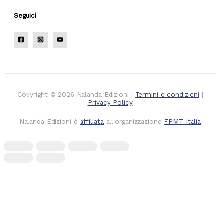
Seguici
Copyright © 2026 Nalanda Edizioni |
Termini e condizioni
|
Privacy Policy
Nalanda Edizioni è
affiliata
all'organizzazione
FPMT Italia