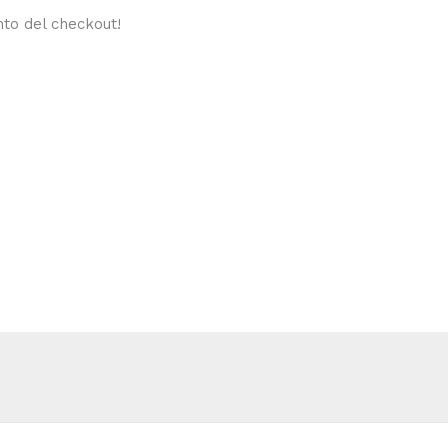
to del checkout!