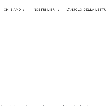
CHI SIAMO
I NOSTRI LIBRI
L’ANGOLO DELLA LETT