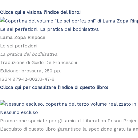
Clicca qui e visiona l’indice del libro!
Le sei perfezioni. La pratica dei bodhisattva
Lama Zopa Rinpoce
Le sei perfezioni
La pratica dei bodhisattva
Traduzione di Guido De Franceschi
Edizione: brossura, 250 pp.
ISBN 979-12-80233-47-9
Clicca qui per consultare l’indice di questo libro!
Nessuno escluso
Promozione speciale per gli amici di Liberation Prison Projec
L’acquisto di questo libro garantisce la spedizione gratuita 