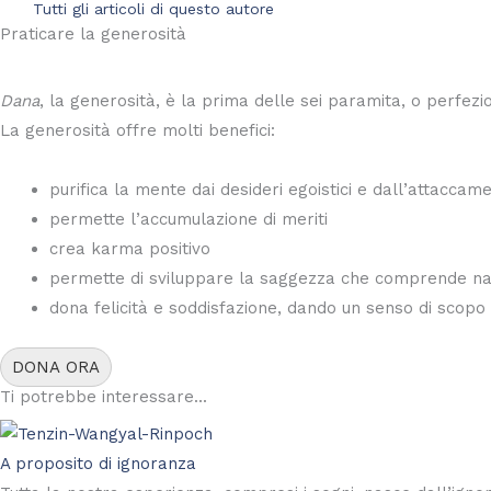
Tutti gli articoli di questo autore
Praticare la generosità
Dana
, la generosità, è la prima delle sei paramita, o perfezio
La generosità offre molti benefici:
purifica la mente dai desideri egoistici e dall’attaccame
permette l’accumulazione di meriti
crea karma positivo
permette di sviluppare la saggezza che comprende natur
dona felicità e soddisfazione, dando un senso di scopo e
DONA ORA
Ti potrebbe interessare...
A proposito di ignoranza