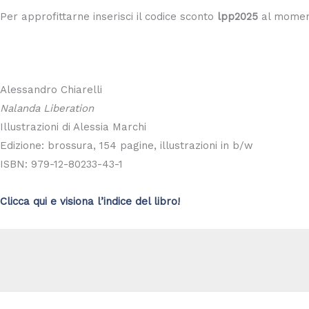
Per approfittarne inserisci il codice sconto
lpp2025
al momen
Alessandro Chiarelli
Nalanda Liberation
Illustrazioni di Alessia Marchi
Edizione: brossura, 154 pagine, illustrazioni in b/w
ISBN: 979-12-80233-43-1
Clicca qui e visiona l’indice del libro!