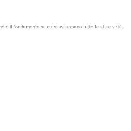
é è il fondamento su cui si sviluppano tutte le altre virtù.