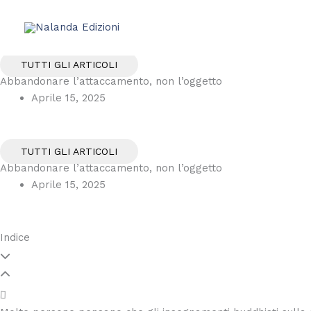
Vai
al
contenuto
TUTTI GLI ARTICOLI
Abbandonare l’attaccamento, non l’oggetto
Aprile 15, 2025
TUTTI GLI ARTICOLI
Abbandonare l’attaccamento, non l’oggetto
Aprile 15, 2025
Indice