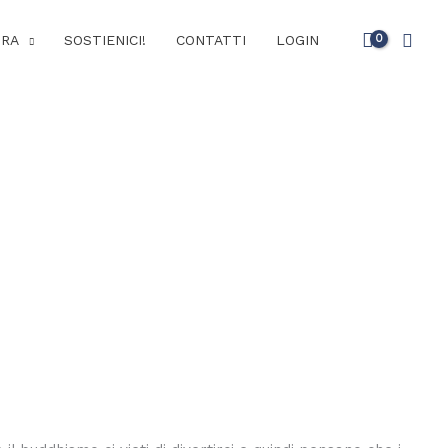
Cerc
URA
SOSTIENICI!
CONTATTI
LOGIN