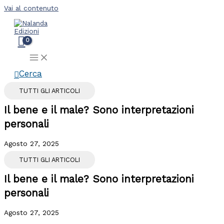
Vai al contenuto
Cerca
TUTTI GLI ARTICOLI
Il bene e il male? Sono interpretazioni
personali
Agosto 27, 2025
TUTTI GLI ARTICOLI
Il bene e il male? Sono interpretazioni
personali
Agosto 27, 2025