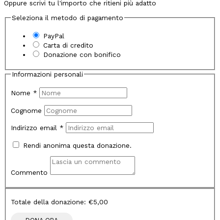
Oppure scrivi tu l'importo che ritieni più adatto
Seleziona il metodo di pagamento
PayPal
Carta di credito
Donazione con bonifico
Informazioni personali
Nome
*
Cognome
Indirizzo email
*
Rendi anonima questa donazione.
Commento
Totale della donazione:
€5,00