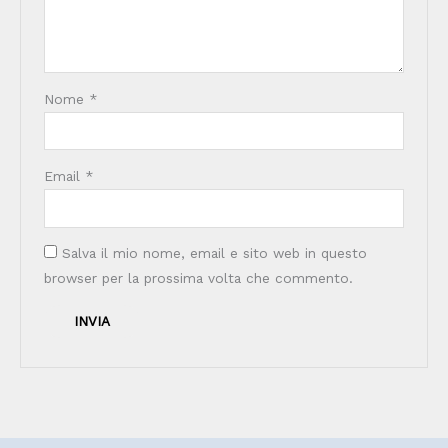
Nome
*
Email
*
Salva il mio nome, email e sito web in questo
browser per la prossima volta che commento.