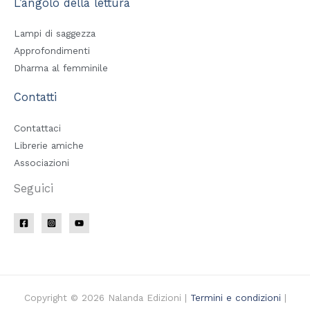
L’angolo della lettura
Lampi di saggezza
Approfondimenti
Dharma al femminile
Contatti
Contattaci
Librerie amiche
Associazioni
Seguici
Copyright © 2026 Nalanda Edizioni |
Termini e condizioni
|