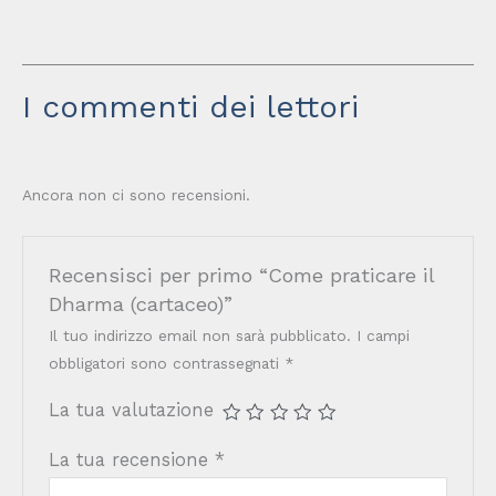
I commenti dei lettori
Ancora non ci sono recensioni.
Recensisci per primo “Come praticare il
Dharma (cartaceo)”
Il tuo indirizzo email non sarà pubblicato.
I campi
obbligatori sono contrassegnati
*
La tua valutazione
La tua recensione
*