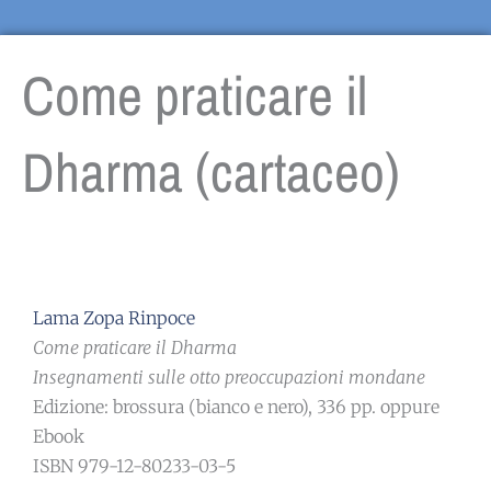
Come praticare il
Dharma (cartaceo)
Lama Zopa Rinpoce
Come praticare il Dharma
Insegnamenti sulle otto preoccupazioni mondane
Edizione: brossura (bianco e nero), 336 pp. oppure
Ebook
ISBN 979-12-80233-03-5