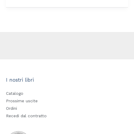
I nostri libri
Catalogo
Prossime uscite
Ordini
Recedi dal contratto