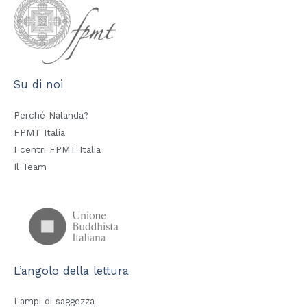
Su di noi
Perché Nalanda?
FPMT Italia
I centri FPMT Italia
Il Team
L’angolo della lettura
Lampi di saggezza