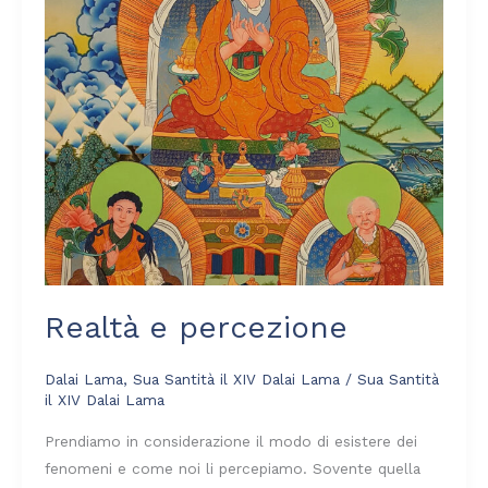
Realtà e percezione
Dalai Lama
,
Sua Santità il XIV Dalai Lama
/
Sua Santità
il XIV Dalai Lama
Prendiamo in considerazione il modo di esistere dei
fenomeni e come noi li percepiamo. Sovente quella