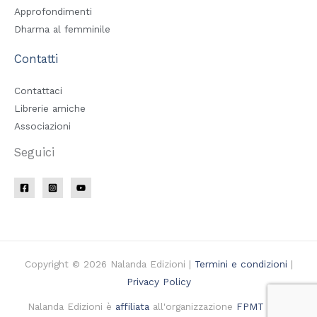
Approfondimenti
Dharma al femminile
Contatti
Contattaci
Librerie amiche
Associazioni
Seguici
Copyright © 2026 Nalanda Edizioni |
Termini e condizioni
|
Privacy Policy
Nalanda Edizioni è
affiliata
all'organizzazione
FPMT Italia