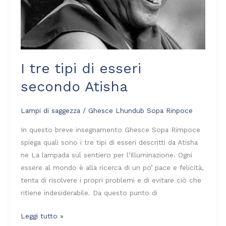
I tre tipi di esseri
secondo Atisha
Lampi di saggezza
/
Ghesce Lhundub Sopa Rinpoce
In questo breve insegnamento Ghesce Sopa Rimpoce
spiega quali sono i tre tipi di esseri descritti da Atisha
ne La lampada sul sentiero per l’Illuminazione. Ogni
essere al mondo è alla ricerca di un po’ pace e felicità,
tenta di risolvere i propri problemi e di evitare ciò che
ritiene indesiderabile. Da questo punto di
Leggi tutto »