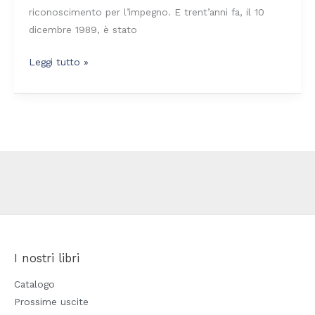
riconoscimento per l’impegno. E trent’anni fa, il 10
dicembre 1989, è stato
Leggi tutto »
I nostri libri
Catalogo
Prossime uscite