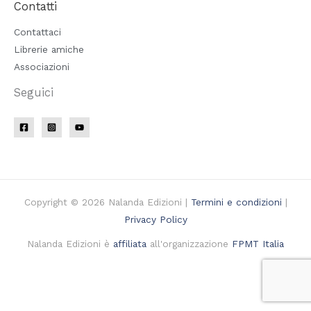
Contatti
Contattaci
Librerie amiche
Associazioni
Seguici
Copyright © 2026 Nalanda Edizioni |
Termini e condizioni
|
Privacy Policy
Nalanda Edizioni è
affiliata
all'organizzazione
FPMT Italia