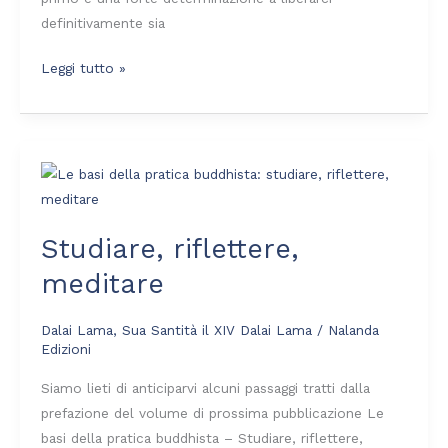
definitivamente sia
Leggi tutto »
Studiare,
riflettere,
meditare
Studiare, riflettere,
meditare
Dalai Lama
,
Sua Santità il XIV Dalai Lama
/
Nalanda
Edizioni
Siamo lieti di anticiparvi alcuni passaggi tratti dalla
prefazione del volume di prossima pubblicazione Le
basi della pratica buddhista – Studiare, riflettere,