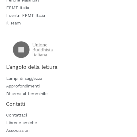
FPMT Italia
I centri FPMT Italia
Il Team
L’angolo della lettura
Lampi di saggezza
Approfondimenti
Dharma al femminile
Contatti
Contattaci
Librerie amiche
Associazioni