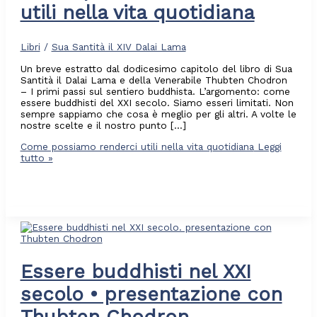
utili nella vita quotidiana
Libri
/
Sua Santità il XIV Dalai Lama
Un breve estratto dal dodicesimo capitolo del libro di Sua
Santità il Dalai Lama e della Venerabile Thubten Chodron
– I primi passi sul sentiero buddhista. L’argomento: come
essere buddhisti del XXI secolo. Siamo esseri limitati. Non
sempre sappiamo che cosa è meglio per gli altri. A volte le
nostre scelte e il nostro punto […]
Come possiamo renderci utili nella vita quotidiana
Leggi
tutto »
Essere buddhisti nel XXI
secolo • presentazione con
Thubten Chodron