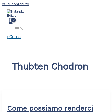
Vai al contenuto
Cerca
Thubten Chodron
Come possiamo renderci