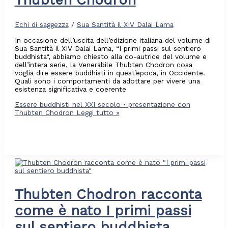
Echi di saggezza
/
Sua Santità il XIV Dalai Lama
In occasione dell’uscita dell’edizione italiana del volume di
Sua Santità il XIV Dalai Lama, “I primi passi sul sentiero
buddhista“, abbiamo chiesto alla co-autrice del volume e
dell’intera serie, la Venerabile Thubten Chodron cosa
voglia dire essere buddhisti in quest’epoca, in Occidente.
Quali sono i comportamenti da adottare per vivere una
esistenza significativa e coerente
Essere buddhisti nel XXI secolo • presentazione con
Thubten Chodron
Leggi tutto »
Thubten Chodron racconta
come è nato I primi passi
sul sentiero buddhista