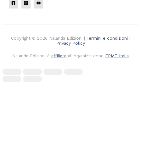
Copyright © 2026 Nalanda Edizioni |
Termini e condizioni
|
Privacy Policy
Nalanda Edizioni è
affiliata
all'organizzazione
FPMT Italia