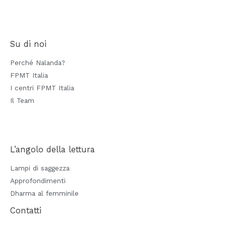
Su di noi
Perché Nalanda?
FPMT Italia
I centri FPMT Italia
Il Team
L’angolo della lettura
Lampi di saggezza
Approfondimenti
Dharma al femminile
Contatti