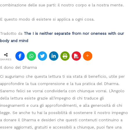
combinazione delle sue parti: il nostro corpo e la nostra mente.
E questo modo di esistere si applica a ogni cosa.
Tradotto da
The I is neither separate from nor oneness with our
body and mind
SHARES
Il dono del Dharma
Ci auguriamo che questa lettura ti sia stata di beneficio, utile per
approfondire la tua comprensione e la tua pratica del Dharma.
Saremo felici se vorrai condividerla con chiunque vorrai. L’Angolo
della lettura esiste grazie all’impegno di chi traduce gli
insegnamenti e cura gli approfondimenti, e alla generosità di chi
legge. Se anche tu hai la possibilità di sostenere il nostro impegno
a donare il Dharma e desideri che questi contenuti continuino a
essere aggiornati, gratuiti e accessibili a chiunque, puoi fare una