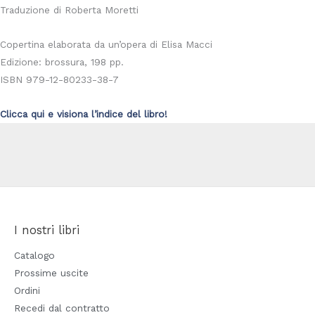
Traduzione di Roberta Moretti
Copertina elaborata da un’opera di Elisa Macci
Edizione: brossura, 198 pp.
ISBN 979-12-80233-38-7
Clicca qui e visiona l’indice del libro!
I nostri libri
Catalogo
Prossime uscite
Ordini
Recedi dal contratto