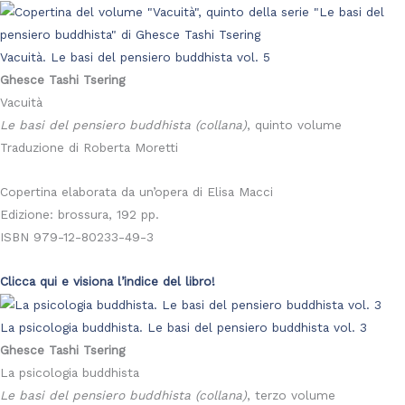
Vacuità. Le basi del pensiero buddhista vol. 5
Ghesce Tashi Tsering
Vacuità
Le basi del pensiero buddhista (collana)
, quinto volume
Traduzione di Roberta Moretti
Copertina elaborata da un’opera di Elisa Macci
Edizione: brossura, 192 pp.
ISBN 979-12-80233-49-3
Clicca qui e visiona l’indice del libro!
La psicologia buddhista. Le basi del pensiero buddhista vol. 3
Ghesce Tashi Tsering
La psicologia buddhista
Le basi del pensiero buddhista (collana)
, terzo volume