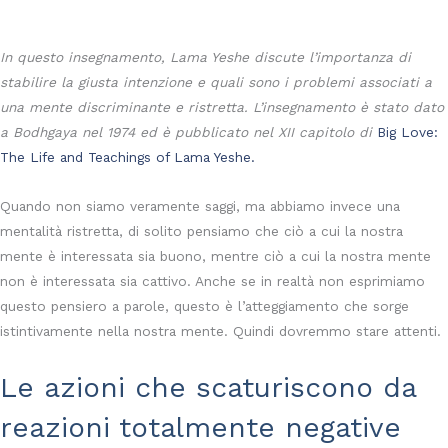
In questo insegnamento, Lama Yeshe discute l’importanza di
stabilire la giusta intenzione e quali sono i problemi associati a
una mente discriminante e ristretta. L’insegnamento è stato dato
a Bodhgaya nel 1974 ed è pubblicato nel XII capitolo di
Big Love:
The Life and Teachings of Lama Yeshe.
Quando non siamo veramente saggi, ma abbiamo invece una
mentalità ristretta, di solito pensiamo che ciò a cui la nostra
mente è interessata sia buono, mentre ciò a cui la nostra mente
non è interessata sia cattivo. Anche se in realtà non esprimiamo
questo pensiero a parole, questo è l’atteggiamento che sorge
istintivamente nella nostra mente. Quindi dovremmo stare attenti.
Le azioni che scaturiscono da
reazioni totalmente negative