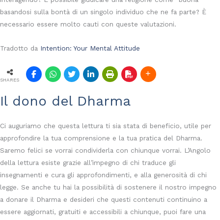
basandosi sulla bontà di un singolo individuo che ne fa parte? È
necessario essere molto cauti con queste valutazioni.
Tradotto da
Intention: Your Mental Attitude
SHARES
Il dono del Dharma
Ci auguriamo che questa lettura ti sia stata di beneficio, utile per
approfondire la tua comprensione e la tua pratica del Dharma.
Saremo felici se vorrai condividerla con chiunque vorrai. L’Angolo
della lettura esiste grazie all’impegno di chi traduce gli
insegnamenti e cura gli approfondimenti, e alla generosità di chi
legge. Se anche tu hai la possibilità di sostenere il nostro impegno
a donare il Dharma e desideri che questi contenuti continuino a
essere aggiornati, gratuiti e accessibili a chiunque, puoi fare una