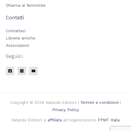
Dharma al femminile
Contatti
Contattaci
Librerie amiche
Associazioni
Seguici
Copyright © 2026 Nalanda Edizioni |
Termini e condizioni
|
Privacy Policy
Nalanda Edizioni è
affiliata
all'organizzazione
FPMT Italia