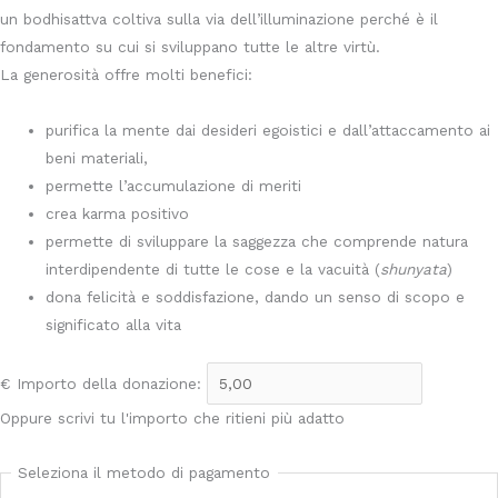
un bodhisattva coltiva sulla via dell’illuminazione perché è il
fondamento su cui si sviluppano tutte le altre virtù.
La generosità offre molti benefici:
purifica la mente dai desideri egoistici e dall’attaccamento ai
beni materiali,
permette l’accumulazione di meriti
crea karma positivo
permette di sviluppare la saggezza che comprende natura
interdipendente di tutte le cose e la vacuità (
shunyata
)
dona felicità e soddisfazione, dando un senso di scopo e
significato alla vita
€
Importo della donazione:
Oppure scrivi tu l'importo che ritieni più adatto
Seleziona il metodo di pagamento