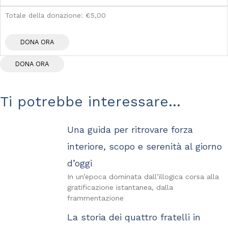
Totale della donazione:
€5,00
DONA ORA
Ti potrebbe interessare...
Una guida per ritrovare forza
interiore, scopo e serenità al giorno
d’oggi
In un’epoca dominata dall’illogica corsa alla
gratificazione istantanea, dalla
frammentazione
La storia dei quattro fratelli in