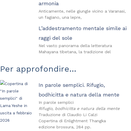
armonia
Anticamente, nelle giungle vicino a Varanasi,
un fagiano, una lepre,
L’addestramento mentale simile ai
raggi del sole
Nel vasto panorama della letteratura
Mahayana tibetana, la tradizione del
Per approfondire...
In parole semplici. Rifugio,
bodhicitta e natura della mente
In parole semplici
Rifugio, bodhicitta e natura della mente
Traduzione di Claudio Li Calzi
Copertina di Enlightment Thangka
edizione brossura, 284 pp.