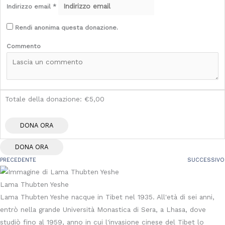
Indirizzo email
*
Rendi anonima questa donazione.
Commento
Totale della donazione:
€5,00
DONA ORA
PRECEDENTE
SUCCESSIVO
Lama Thubten Yeshe
Lama Thubten Yeshe nacque in Tibet nel 1935. All'età di sei anni,
entrò nella grande Università Monastica di Sera, a Lhasa, dove
studiò fino al 1959, anno in cui l'invasione cinese del Tibet lo