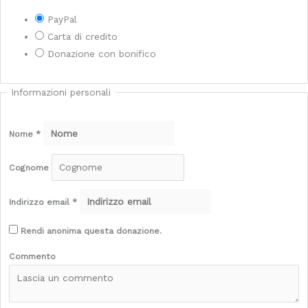
PayPal
Carta di credito
Donazione con bonifico
Informazioni personali
Nome
*
Cognome
Indirizzo email
*
Rendi anonima questa donazione.
Commento