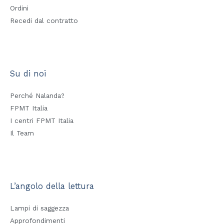
Ordini
Recedi dal contratto
Su di noi
Perché Nalanda?
FPMT Italia
I centri FPMT Italia
Il Team
L’angolo della lettura
Lampi di saggezza
Approfondimenti