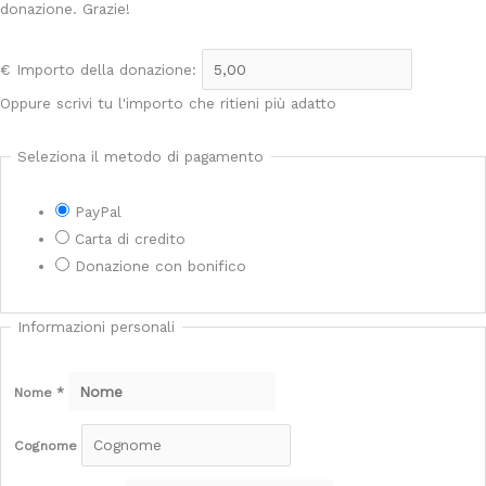
donazione. Grazie!
€
Importo della donazione:
Oppure scrivi tu l'importo che ritieni più adatto
Seleziona il metodo di pagamento
PayPal
Carta di credito
Donazione con bonifico
Informazioni personali
Nome
*
Cognome