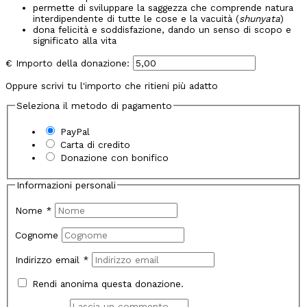
permette di sviluppare la saggezza che comprende natura
interdipendente di tutte le cose e la vacuità (
shunyata
)
dona felicità e soddisfazione, dando un senso di scopo e
significato alla vita
€
Importo della donazione:
Oppure scrivi tu l'importo che ritieni più adatto
Seleziona il metodo di pagamento
PayPal
Carta di credito
Donazione con bonifico
Informazioni personali
Nome
*
Cognome
Indirizzo email
*
Rendi anonima questa donazione.