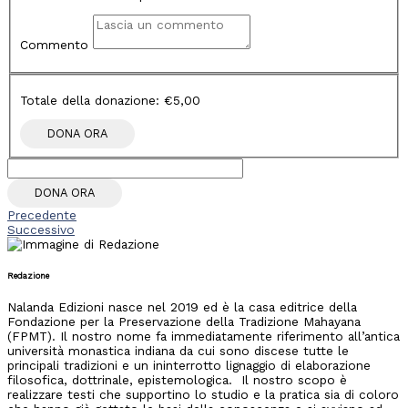
Commento
Totale della donazione:
€5,00
DONA ORA
Precedente
Successivo
Redazione
Nalanda Edizioni nasce nel 2019 ed è la casa editrice della
Fondazione per la Preservazione della Tradizione Mahayana
(FPMT). Il nostro nome fa immediatamente riferimento all’antica
università monastica indiana da cui sono discese tutte le
principali tradizioni e un ininterrotto lignaggio di elaborazione
filosofica, dottrinale, epistemologica. Il nostro scopo è
realizzare testi che supportino lo studio e la pratica sia di coloro