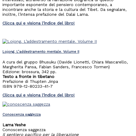
importante esponente del pensiero contemporaneo, a
incontrare anche
la storia e la cultura del Tibet. Da segnalare,
inoltre, l’intensa prefazione del Dalai Lama.
Clicca qui e visiona l’indice del libro!
Lojong. L’addestramento mentale. Volume II
A cura del gruppo Bhusuku (Davide Lionetti, Chiara Mascarello,
Margherita Pansa, Fabian Sanders, Francesco Tormen)
Edizione: brossura, 342 pp.
Testo a fronte in tibetano
Prefazione di Thupten Jinpa
ISBN 979-12-80233-41-7
Clicca qui e visiona l’indice del libro!
Conoscenza saggezza
Lama Yeshe
Conoscenza saggezza
Il sentiero pacifico per la liberazione