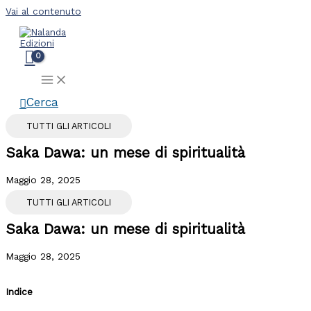
Vai al contenuto
Cerca
TUTTI GLI ARTICOLI
Saka Dawa: un mese di spiritualità
Maggio 28, 2025
TUTTI GLI ARTICOLI
Saka Dawa: un mese di spiritualità
Maggio 28, 2025
Indice