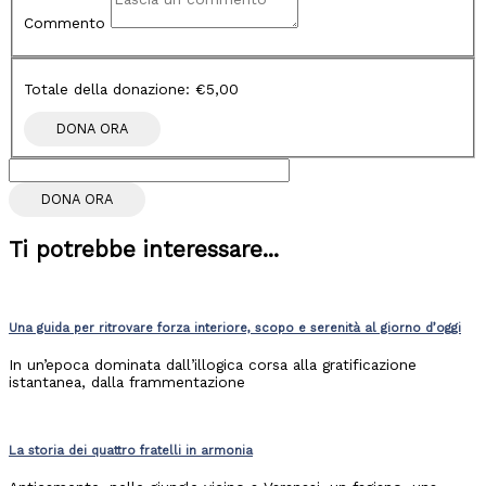
Commento
Totale della donazione:
€5,00
DONA ORA
Ti potrebbe interessare...
Una guida per ritrovare forza interiore, scopo e serenità al giorno d’oggi
In un’epoca dominata dall’illogica corsa alla gratificazione
istantanea, dalla frammentazione
La storia dei quattro fratelli in armonia