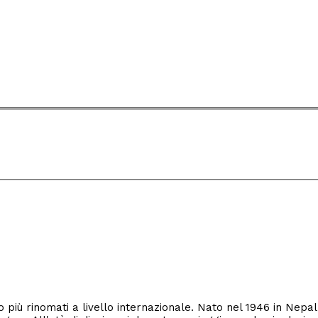
iù rinomati a livello internazionale. Nato nel 1946 in Nepal,