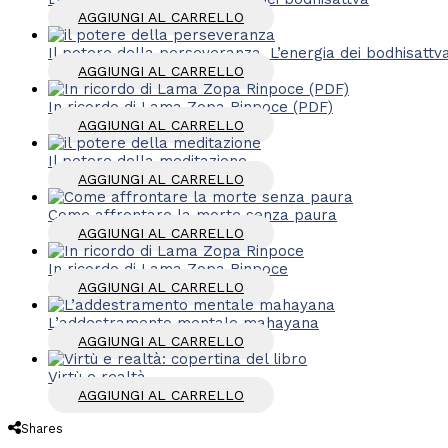
AGGIUNGI AL CARRELLO
Il potere della perseveranza. L’energia dei bodhisattv
AGGIUNGI AL CARRELLO
In ricordo di Lama Zopa Rinpoce (PDF)
AGGIUNGI AL CARRELLO
Il potere della meditazione
AGGIUNGI AL CARRELLO
Come affrontare la morte senza paura
AGGIUNGI AL CARRELLO
In ricordo di Lama Zopa Rinpoce
AGGIUNGI AL CARRELLO
L’addestramento mentale mahayana
AGGIUNGI AL CARRELLO
Virtù e realtà
AGGIUNGI AL CARRELLO
Shares