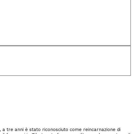
 a tre anni è stato riconosciuto come reincarnazione di