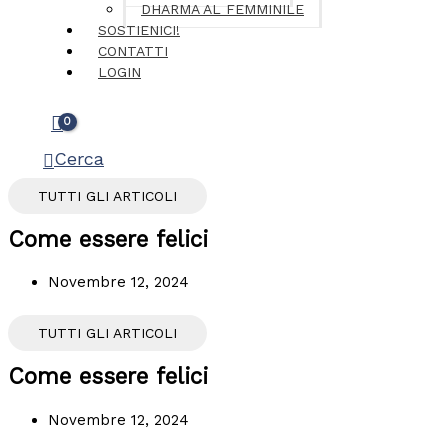
DHARMA AL FEMMINILE
SOSTIENICI!
CONTATTI
LOGIN
Cerca
TUTTI GLI ARTICOLI
Come essere felici
Novembre 12, 2024
TUTTI GLI ARTICOLI
Come essere felici
Novembre 12, 2024