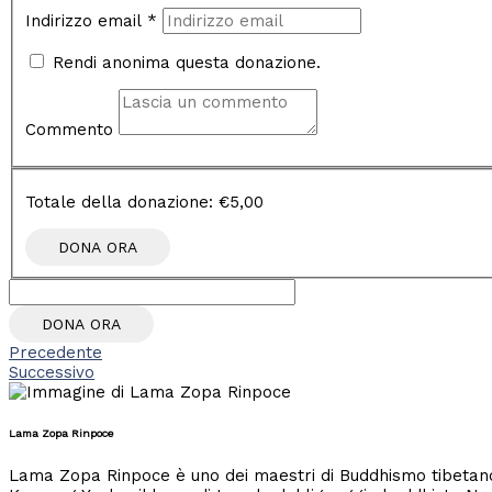
Indirizzo email
*
Rendi anonima questa donazione.
Commento
Totale della donazione:
€5,00
DONA ORA
Precedente
Successivo
Lama Zopa Rinpoce
Lama Zopa Rinpoce è uno dei maestri di Buddhismo tibetano p