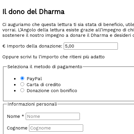
Il dono del Dharma
Ci auguriamo che questa lettura ti sia stata di beneficio, u
vorrai. L’Angolo della lettura esiste grazie all’impegno di ch
sostenere il nostro impegno a donare il Dharma e desideri ch
€
Importo della donazione:
Oppure scrivi tu l'importo che ritieni più adatto
Seleziona il metodo di pagamento
PayPal
Carta di credito
Donazione con bonifico
Informazioni personali
Nome
*
Cognome