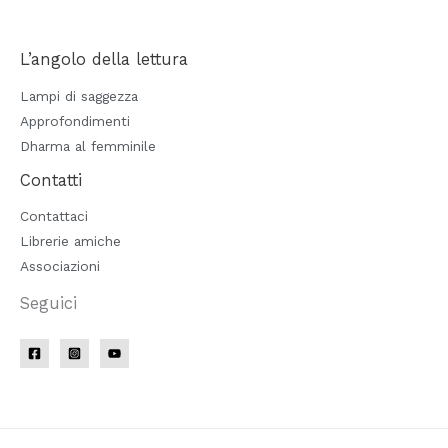
L’angolo della lettura
Lampi di saggezza
Approfondimenti
Dharma al femminile
Contatti
Contattaci
Librerie amiche
Associazioni
Seguici