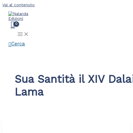
Vai al contenuto
Cerca
Sua Santità il XIV Dala
Lama