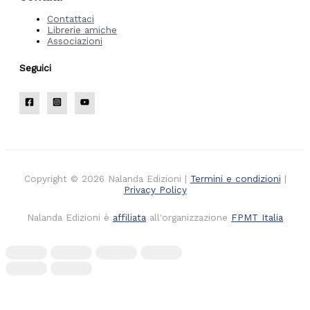
Contattaci
Librerie amiche
Associazioni
Seguici
Copyright © 2026 Nalanda Edizioni |
Termini e condizioni
|
Privacy Policy
Nalanda Edizioni è
affiliata
all'organizzazione
FPMT Italia