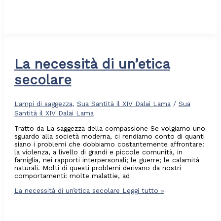
La necessità di un’etica
secolare
Lampi di saggezza
,
Sua Santità il XIV Dalai Lama
/
Sua
Santità il XIV Dalai Lama
Tratto da La saggezza della compassione Se volgiamo uno
sguardo alla società moderna, ci rendiamo conto di quanti
siano i problemi che dobbiamo costantemente affrontare:
la violenza, a livello di grandi e piccole comunità, in
famiglia, nei rapporti interpersonali; le guerre; le calamità
naturali. Molti di questi problemi derivano da nostri
comportamenti: molte malattie, ad
La necessità di un’etica secolare
Leggi tutto »