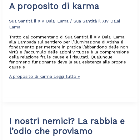
A proposito di karma
Sua Santità il XIV Dalai Lama
/
Sua Santità il XIV Dalai
Lama
Tratto dal commentario di Sua Santità il XIV Dalai Lama
alla Lampada sul sentiero per l’illuminazione di Atisha Il
fondamento per mettere in pratica l’abbandono delle non
virtù e l’accumulo delle azioni virtuose è la comprensione
della relazione fra le cause e i risultati. Qualunque
fenomeno funzionante deve la sua esistenza alle proprie
cause e
A proposito di karma
Leggi tutto »
I nostri nemici? La rabbia e
l’odio che proviamo